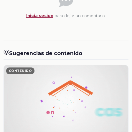
Inicia sesion
para dejar un comentario.
💡
Sugerencias de contenido
CONTENIDO