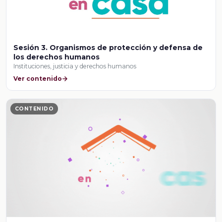
Sesión 3. Organismos de protección y defensa de
los derechos humanos
Instituciones, justicia y derechos humanos
Ver contenido
CONTENIDO