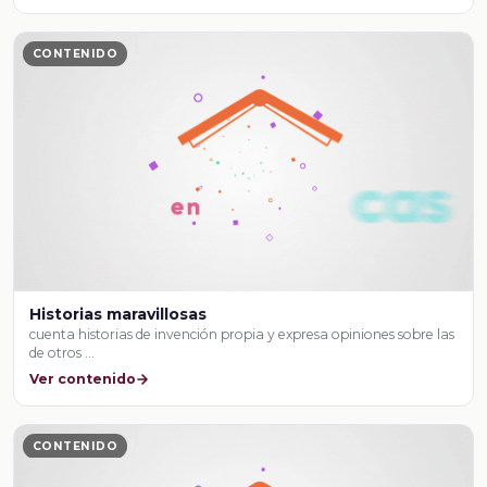
CONTENIDO
Historias maravillosas
cuenta historias de invención propia y expresa opiniones sobre las
de otros …
Ver contenido
CONTENIDO