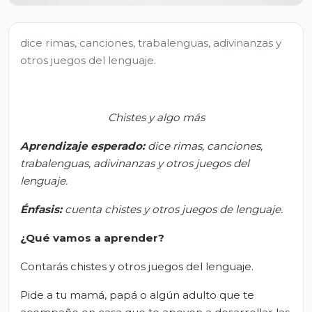
dice rimas, canciones, trabalenguas, adivinanzas y
otros juegos del lenguaje.
Chistes y algo más
Aprendizaje esperado:
d
ice rimas, canciones,
trabalenguas, adivinanzas y otros juegos del
lenguaje.
Énfasis:
c
uenta chistes y otros juegos de lenguaje.
¿Qué vamos a aprender?
Contarás chistes y otros juegos del lenguaje.
Pide a tu mamá, papá o algún adulto que te