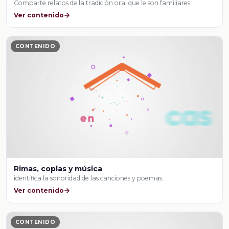
Comparte relatos de la tradición oral que le son familiares.
Ver contenido
CONTENIDO
Rimas, coplas y música
identifica la sonoridad de las canciones y poemas.
Ver contenido
CONTENIDO