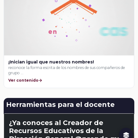
¡Inician igual que nuestros nombres!
reconoce la forma escrita de los nombres de sus compañeros de
grupo …
Ver contenido
Herramientas para el docente
¿Ya conoces al Creador de
Recursos Educativos de la