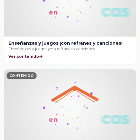
Enseñanzas y juegos ¡con refranes y canciones!
Enseñanzas y juegos ¡con refranes y canciones!
Ver contenido
CONTENIDO