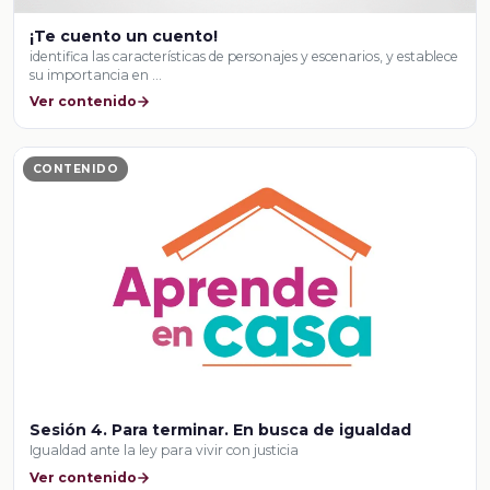
¡Te cuento un cuento!
identifica las características de personajes y escenarios, y establece
su importancia en …
Ver contenido
CONTENIDO
Sesión 4. Para terminar. En busca de igualdad
Igualdad ante la ley para vivir con justicia
Ver contenido