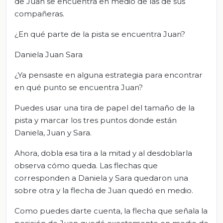
de Juan se encuentra en medio de las de sus
compañeras.
¿En qué parte de la pista se encuentra Juan?
Daniela Juan Sara
¿Ya pensaste en alguna estrategia para encontrar
en qué punto se encuentra Juan?
Puedes usar una tira de papel del tamaño de la
pista y marcar los tres puntos donde están
Daniela, Juan y Sara.
Ahora, dobla esa tira a la mitad y al desdoblarla
observa cómo queda. Las flechas que
corresponden a Daniela y Sara quedaron una
sobre otra y la flecha de Juan quedó en medio.
Como puedes darte cuenta, la flecha que señala la