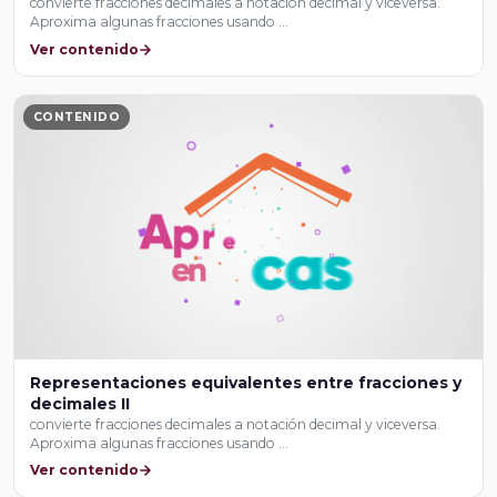
convierte fracciones decimales a notación decimal y viceversa.
Aproxima algunas fracciones usando …
Ver contenido
CONTENIDO
Representaciones equivalentes entre fracciones y
decimales II
convierte fracciones decimales a notación decimal y viceversa.
Aproxima algunas fracciones usando …
Ver contenido