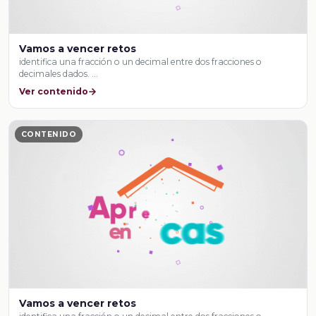
Vamos a vencer retos
identifica una fracción o un decimal entre dos fracciones o
decimales dados. …
Ver contenido
CONTENIDO
Vamos a vencer retos