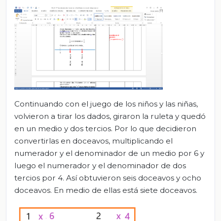
Continuando con el juego de los niños y las niñas,
volvieron a tirar los dados, giraron la ruleta y quedó
en un medio y dos tercios. Por lo que decidieron
convertirlas en doceavos, multiplicando el
numerador y el denominador de un medio por 6 y
luego el numerador y el denominador de dos
tercios por 4. Así obtuvieron seis doceavos y ocho
doceavos. En medio de ellas está siete doceavos.