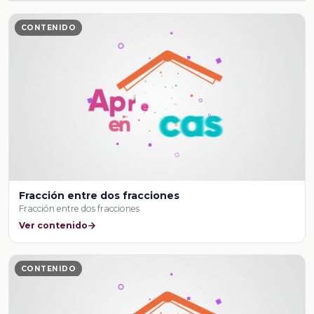
CONTENIDO
Fracción entre dos fracciones
Fracción entre dos fracciones
Ver contenido
CONTENIDO