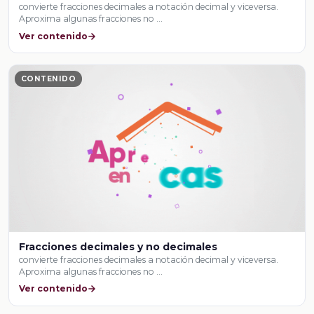
convierte fracciones decimales a notación decimal y viceversa.
Aproxima algunas fracciones no …
Ver contenido
CONTENIDO
Fracciones decimales y no decimales
convierte fracciones decimales a notación decimal y viceversa.
Aproxima algunas fracciones no …
Ver contenido