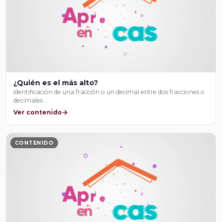
¿Quién es el más alto?
identificación de una fracción o un decimal entre dos fracciones o
decimales …
Ver contenido
CONTENIDO