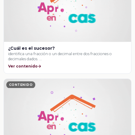
¿Cuál es el sucesor?
identifica una fracción o un decimal entre dos fracciones o
decimales dados. …
Ver contenido
CONTENIDO