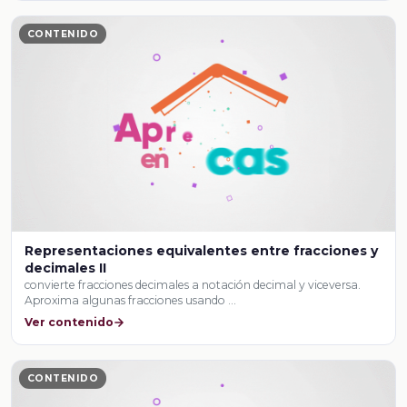
CONTENIDO
Representaciones equivalentes entre fracciones y
decimales II
convierte fracciones decimales a notación decimal y viceversa.
Aproxima algunas fracciones usando …
Ver contenido
CONTENIDO