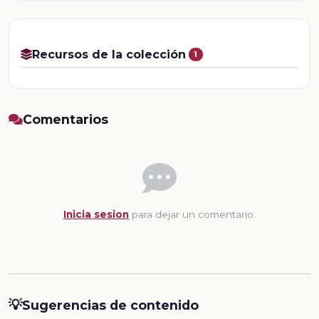
Recursos de la colección
1
Comentarios
Inicia sesion
para dejar un comentario.
💡
Sugerencias de contenido