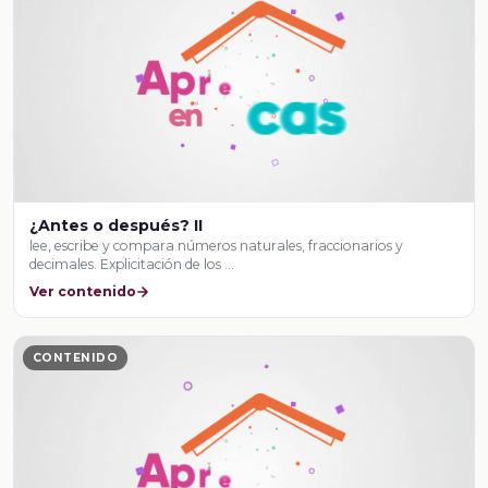
¿Antes o después? II
lee, escribe y compara números naturales, fraccionarios y
decimales. Explicitación de los …
Ver contenido
CONTENIDO