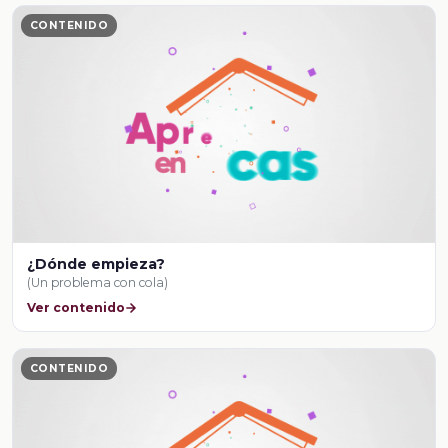
CONTENIDO
¿Dónde empieza?
(Un problema con cola)
Ver contenido
CONTENIDO