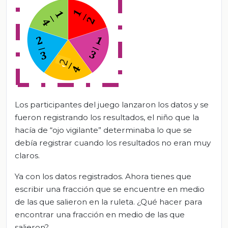
Los participantes del juego lanzaron los datos y se
fueron registrando los resultados, el niño que la
hacía de “ojo vigilante” determinaba lo que se
debía registrar cuando los resultados no eran muy
claros.
Ya con los datos registrados. Ahora tienes que
escribir una fracción que se encuentre en medio
de las que salieron en la ruleta. ¿Qué hacer para
encontrar una fracción en medio de las que
salieron?