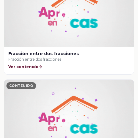
Fracción entre dos fracciones
Fracción entre dos fracciones
Ver contenido
CONTENIDO