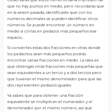
que no hay puntos en medio, pero recordarás que
en la sesión pasada, identificaste que con los
números decimales se pueden identificar otros
números. Se puede encontrar un número en
medio si cortas en pedazos más pequeños ese
espacio.
Si conviertes estas dos fracciones en otras donde
los pedacitos sean más pequeños podrás
encontrar varias fracciones en medio. La idea es
que obtengas otras fracciones más pequeñas que
sean equivalentes a un tercio y a dos tercios pero
que tuvieran el mismo denominador para que las
dos representen pedazos iguales.
Ya sabes que para obtener una fracción
equivalente se multiplican el numerador y el
denominador por el mismo número, así que