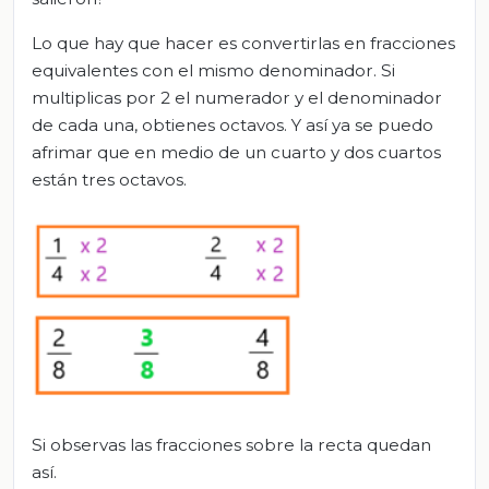
Lo que hay que hacer es convertirlas en fracciones
equivalentes con el mismo denominador. Si
multiplicas por 2 el numerador y el denominador
de cada una, obtienes octavos. Y así ya se puedo
afrimar que en medio de un cuarto y dos cuartos
están tres octavos.
Si observas las fracciones sobre la recta quedan
así.