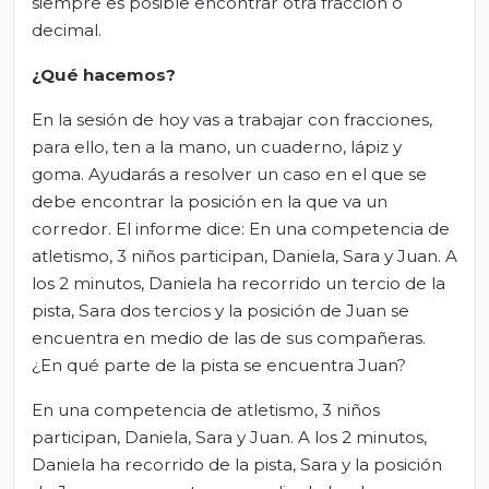
siempre es posible encontrar otra fracción o
decimal.
¿Qué hacemos?
En la sesión de hoy vas a trabajar con fracciones,
para ello, ten a la mano, un cuaderno, lápiz y
goma. Ayudarás a resolver un caso en el que se
debe encontrar la posición en la que va un
corredor. El informe dice: En una competencia de
atletismo, 3 niños participan, Daniela, Sara y Juan. A
los 2 minutos, Daniela ha recorrido un tercio de la
pista, Sara dos tercios y la posición de Juan se
encuentra en medio de las de sus compañeras.
¿En qué parte de la pista se encuentra Juan?
En una competencia de atletismo, 3 niños
participan, Daniela, Sara y Juan. A los 2 minutos,
Daniela ha recorrido de la pista, Sara y la posición