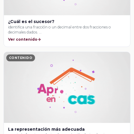
¿Cuál es el sucesor?
identifica una fracción o un decimal entre dos fracciones o
decimales dados. …
Ver contenido
CONTENIDO
La representación más adecuada