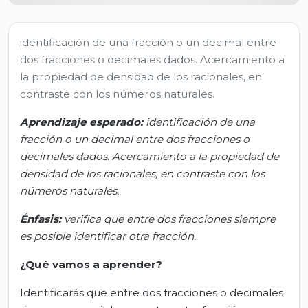
identificación de una fracción o un decimal entre
dos fracciones o decimales dados. Acercamiento a
la propiedad de densidad de los racionales, en
contraste con los números naturales.
Aprendizaje
esperado
:
i
dentificación de una
fracción o un decimal entre dos fracciones o
decimales dados. Acercamiento a la propiedad de
densidad de los racionales, en contraste con los
números naturales.
Énfasis:
v
erifica que entre dos fracciones siempre
es posible identificar otra
fracción.
¿Qué vamos a aprender?
Identificarás que entre dos fracciones o decimales