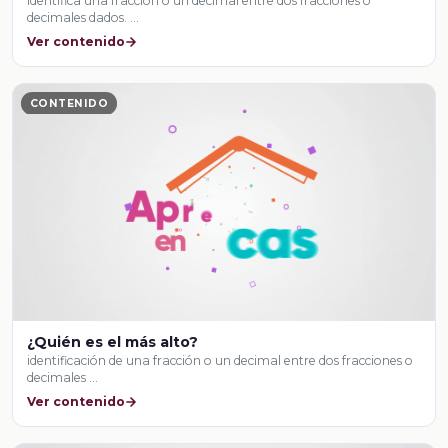
identifica una fracción o un decimal entre dos fracciones o
decimales dados. …
Ver contenido
CONTENIDO
¿Quién es el más alto?
identificación de una fracción o un decimal entre dos fracciones o
decimales …
Ver contenido