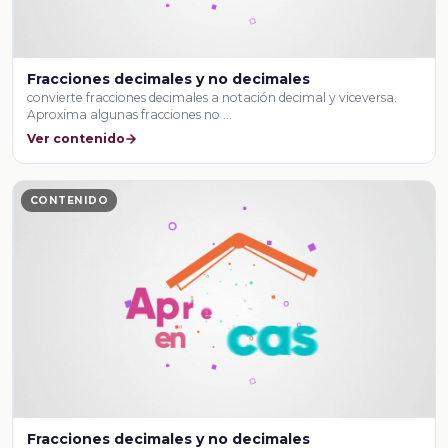
Fracciones decimales y no decimales
convierte fracciones decimales a notación decimal y viceversa.
Aproxima algunas fracciones no …
Ver contenido
CONTENIDO
Fracciones decimales y no decimales