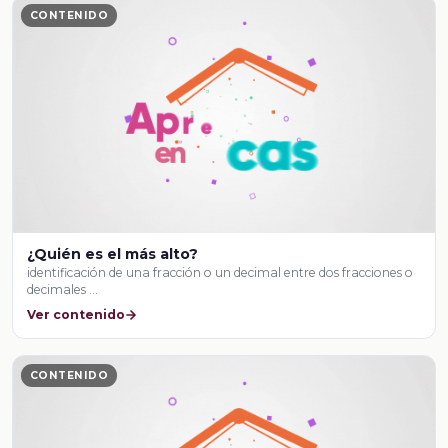
CONTENIDO
¿Quién es el más alto?
identificación de una fracción o un decimal entre dos fracciones o
decimales …
Ver contenido
CONTENIDO