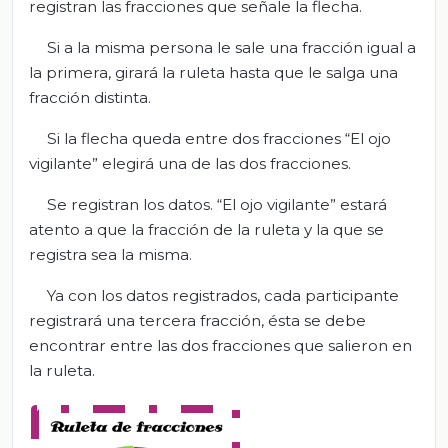
registran las fracciones que señale la flecha.
Si a la misma persona le sale una fracción igual a
la primera, girará la ruleta hasta que le salga una
fracción distinta.
Si la flecha queda entre dos fracciones “El ojo
vigilante” elegirá una de las dos fracciones.
Se registran los datos. “El ojo vigilante” estará
atento a que la fracción de la ruleta y la que se
registra sea la misma.
Ya con los datos registrados, cada participante
registrará una tercera fracción, ésta se debe
encontrar entre las dos fracciones que salieron en
la ruleta.