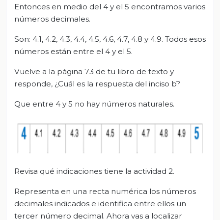
Entonces en medio del 4 y el 5 encontramos varios
números decimales.
Son: 4.1, 4.2, 4.3, 4.4, 4.5, 4.6, 4.7, 4.8 y 4.9. Todos esos
números están entre el 4 y el 5.
Vuelve a la página 73 de tu libro de texto y
responde, ¿Cuál es la respuesta del inciso b?
Que entre 4 y 5 no hay números naturales.
Revisa qué indicaciones tiene la actividad 2.
Representa en una recta numérica los números
decimales indicados e identifica entre ellos un
tercer número decimal. Ahora vas a localizar