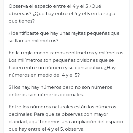
Observa el espacio entre el 4 y el 5 ¿Qué
observas? ¿Qué hay entre el 4 y el 5 en la regla
que tienes?
¿Identificaste que hay unas rayitas pequeñas que
se llaman milímetros?
En la regla encontramos centímetros y milímetros.
Los milímetros son pequeñas divisiones que se
hacen entre un número y su consecutivo. ¿Hay
números en medio del 4 y el 5?
Sí los hay, hay números pero no son números
enteros, son números decimales.
Entre los números naturales están los números
decimales. Para que se observes con mayor
claridad, aquí tenemos una ampliación del espacio
que hay entre el 4 y el 5, observa.