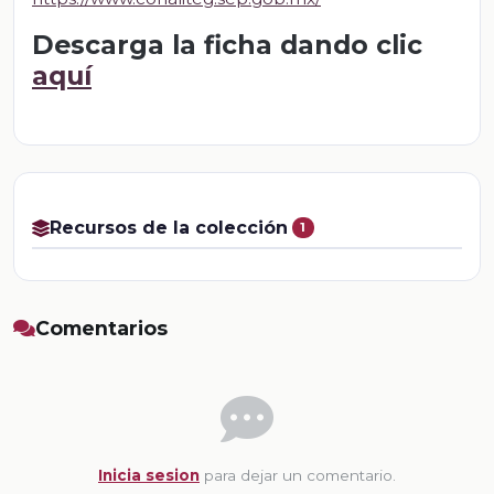
Descarga la ficha dando clic
aquí
Recursos de la colección
1
Comentarios
Inicia sesion
para dejar un comentario.