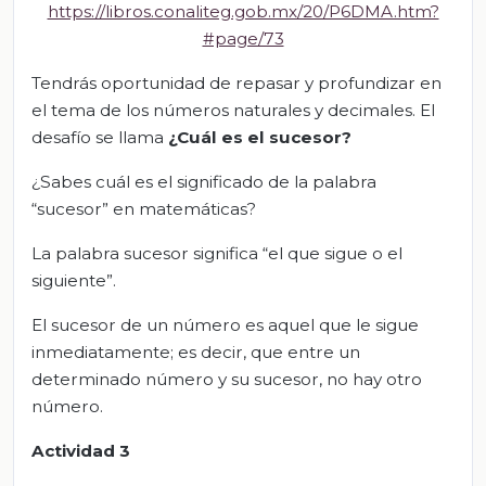
https://libros.conaliteg.gob.mx/20/P6DMA.htm?
#page/73
Tendrás oportunidad de repasar y profundizar en
el tema de los números naturales y decimales. El
desafío se llama
¿Cuál es el sucesor?
¿Sabes cuál es el significado de la palabra
“sucesor” en matemáticas?
La palabra sucesor significa “el que sigue o el
siguiente”.
El sucesor de un número es aquel que le sigue
inmediatamente; es decir, que entre un
determinado número y su sucesor, no hay otro
número.
Actividad 3