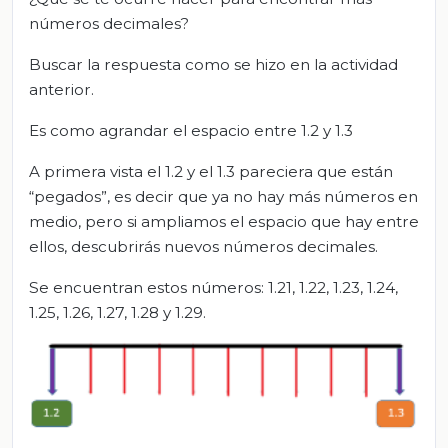
números decimales?
Buscar la respuesta como se hizo en la actividad
anterior.
Es como agrandar el espacio entre 1.2 y 1.3
A primera vista el 1.2 y el 1.3 pareciera que están
“pegados”, es decir que ya no hay más números en
medio, pero si ampliamos el espacio que hay entre
ellos, descubrirás nuevos números decimales.
Se encuentran estos números: 1.21, 1.22, 1.23, 1.24,
1.25, 1.26, 1.27, 1.28 y 1.29.