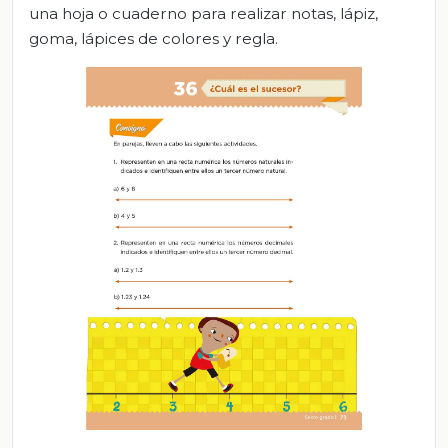
una hoja o cuaderno para realizar notas, lápiz,
goma, lápices de colores y regla.