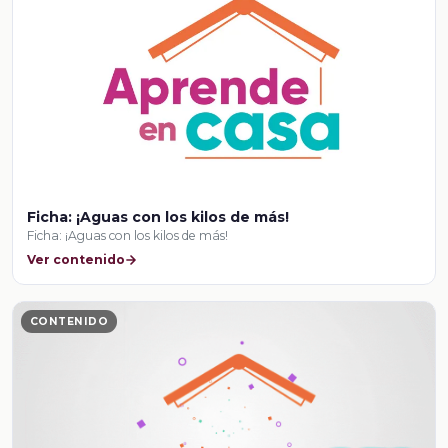
Ficha: ¡Aguas con los kilos de más!
Ficha: ¡Aguas con los kilos de más!
Ver contenido
CONTENIDO