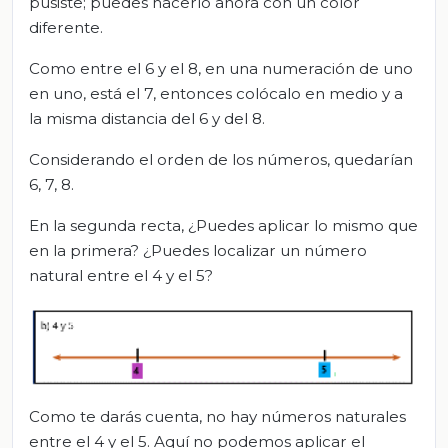
pusiste; puedes hacerlo ahora con un color
diferente.
Como entre el 6 y el 8, en una numeración de uno
en uno, está el 7, entonces colócalo en medio y a
la misma distancia del 6 y del 8.
Considerando el orden de los números, quedarían
6, 7, 8.
En la segunda recta, ¿Puedes aplicar lo mismo que
en la primera? ¿Puedes localizar un número
natural entre el 4 y el 5?
Como te darás cuenta, no hay números naturales
entre el 4 y el 5. Aquí no podemos aplicar el