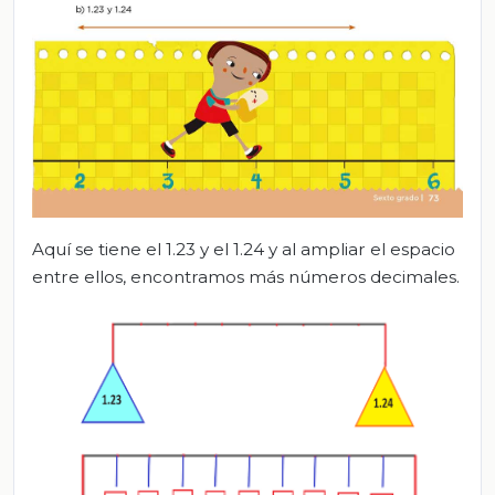
Aquí se tiene el 1.23 y el 1.24 y al ampliar el espacio
entre ellos, encontramos más números decimales.