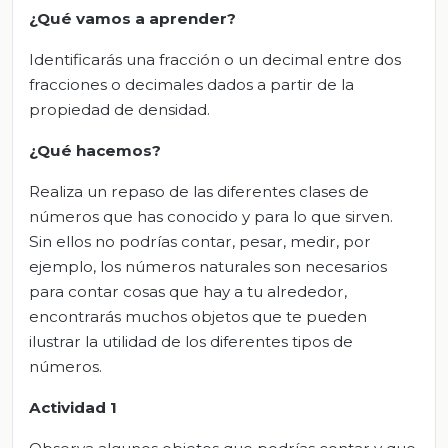
¿Qué vamos a aprender?
Identificarás una fracción o un decimal entre dos
fracciones o decimales dados a partir de la
propiedad de densidad.
¿Qué hacemos?
Realiza un repaso de las diferentes clases de
números que has conocido y para lo que sirven.
Sin ellos no podrías contar, pesar, medir, por
ejemplo, los números naturales son necesarios
para contar cosas que hay a tu alrededor,
encontrarás muchos objetos que te pueden
ilustrar la utilidad de los diferentes tipos de
números.
Actividad 1