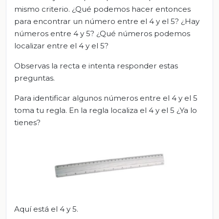
mismo criterio. ¿Qué podemos hacer entonces
para encontrar un número entre el 4 y el 5? ¿Hay
números entre 4 y 5? ¿Qué números podemos
localizar entre el 4 y el 5?
Observas la recta e intenta responder estas
preguntas.
Para identificar algunos números entre el 4 y el 5
toma tu regla. En la regla localiza el 4 y el 5 ¿Ya lo
tienes?
Aquí está el 4 y 5.