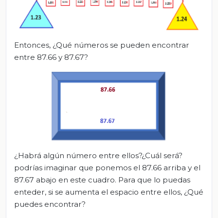
Entonces, ¿Qué números se pueden encontrar
entre 87.66 y 87.67?
¿Habrá algún número entre ellos?¿Cuál será?
podrías imaginar que ponemos el 87.66 arriba y el
87.67 abajo en este cuadro. Para que lo puedas
enteder, si se aumenta el espacio entre ellos, ¿Qué
puedes encontrar?