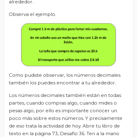
alrededor.
Observa el ejemplo.
Como pudiste observar, los números decimales
también los puedes encontrar a tu alrededor.
Los números decimales también están en todas
partes, cuando compras algo, cuando mides o
pesas algo, por ello es importante conocer un
poco más sobre estos números. Y precisamente
de eso trata la actividad de hoy. Abre tu libro de
texto en la página 73, Desafío 36. Ten a la mano