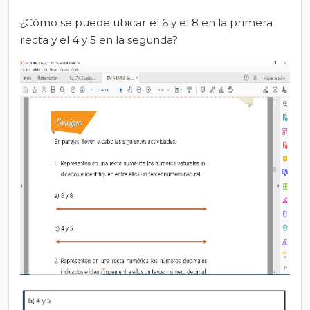
¿Cómo se puede ubicar el 6 y el 8 en la primera
recta y el 4 y 5 en la segunda?