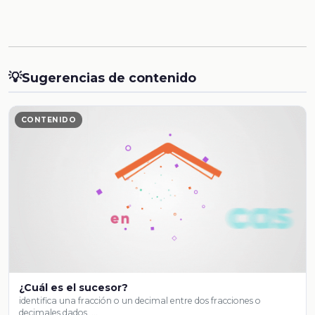
💡
Sugerencias de contenido
CONTENIDO
¿Cuál es el sucesor?
identifica una fracción o un decimal entre dos fracciones o
decimales dados. …