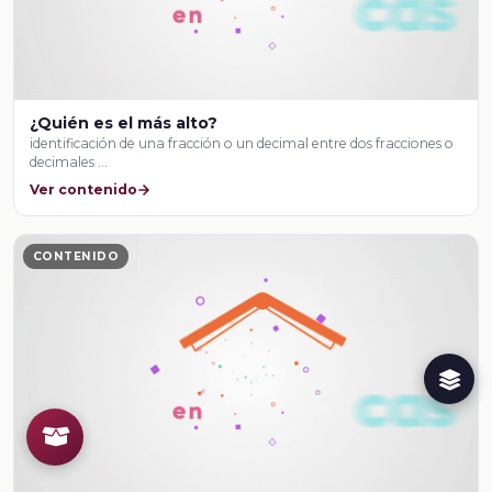
¿Quién es el más alto?
identificación de una fracción o un decimal entre dos fracciones o
decimales …
Ver contenido
CONTENIDO