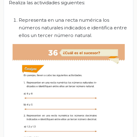
Realiza las actividades siguientes:
Representa en una recta numérica los
números naturales indicados e identifica entre
ellos un tercer número natural.