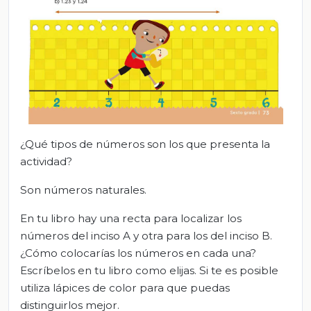
¿Qué tipos de números son los que presenta la
actividad?
Son números naturales.
En tu libro hay una recta para localizar los
números del inciso A y otra para los del inciso B.
¿Cómo colocarías los números en cada una?
Escríbelos en tu libro como elijas. Si te es posible
utiliza lápices de color para que puedas
distinguirlos mejor.