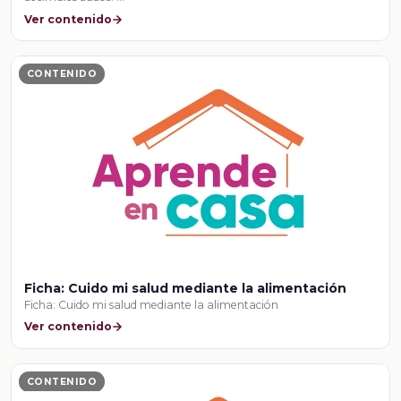
Ver contenido
CONTENIDO
Ficha: Cuido mi salud mediante la alimentación
Ficha: Cuido mi salud mediante la alimentación
Ver contenido
CONTENIDO