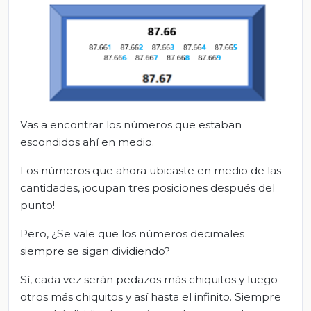
Vas a encontrar los números que estaban
escondidos ahí en medio.
Los números que ahora ubicaste en medio de las
cantidades, ¡ocupan tres posiciones después del
punto!
Pero, ¿Se vale que los números decimales
siempre se sigan dividiendo?
Sí, cada vez serán pedazos más chiquitos y luego
otros más chiquitos y así hasta el infinito. Siempre