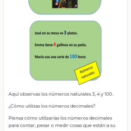
Aquí observas los números naturales 3, 4 y 100.
¿Cómo utilizas los números decimales?
Piensa cómo utilizarías los números decimales
para contar, pesar o medir cosas que están a su