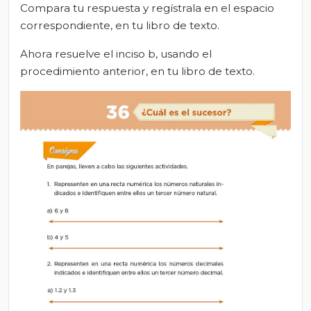
Compara tu respuesta y regístrala en el espacio
correspondiente, en tu libro de texto.
Ahora resuelve el inciso b, usando el
procedimiento anterior, en tu libro de texto.