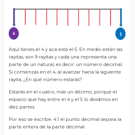
Aquí tienes el 4 y acá está el 5. En medio están las
rayitas, son 9 rayitas y cada una representa una
parte de un natural, es decir: un número decimal.
Si comienzas en el 4, al avanzar hacia la siguiente
rayita, ¿En qué número estarás?
Estarás en el cuatro, más un décimo, porque el
espacio que hay entre el 4 y el 5 lo dividimos en
diez partes.
Por eso se escribe. 4.1 el punto decimal separa la
parte entera de la parte decimal.