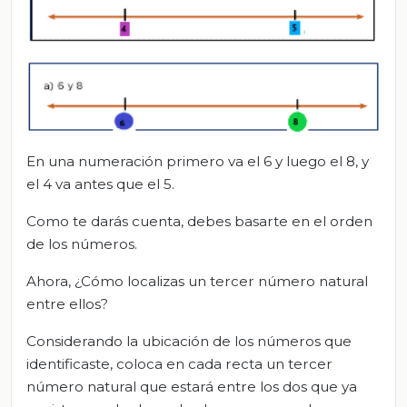
En una numeración primero va el 6 y luego el 8, y
el 4 va antes que el 5.
Como te darás cuenta, debes basarte en el orden
de los números.
Ahora, ¿Cómo localizas un tercer número natural
entre ellos?
Considerando la ubicación de los números que
identificaste, coloca en cada recta un tercer
número natural que estará entre los dos que ya