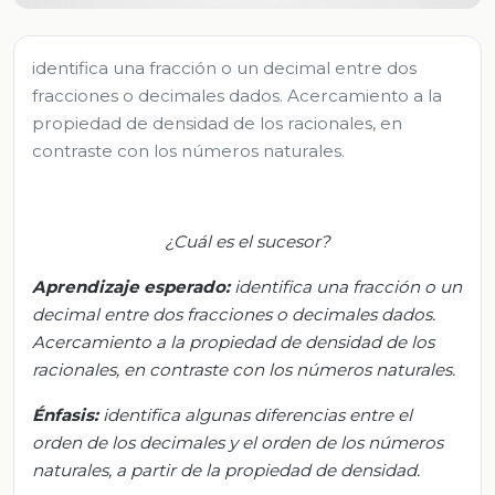
identifica una fracción o un decimal entre dos
fracciones o decimales dados. Acercamiento a la
propiedad de densidad de los racionales, en
contraste con los números naturales.
¿Cuál es el sucesor?
Aprendizaje
esperado
:
i
dentifica una fracción o un
decimal entre dos fracciones o decimales dados.
Acercamiento a la propiedad de densidad de los
racionales, en contraste con los números naturales.
Énfasis:
i
dentifica algunas diferencias entre el
orden de los decimales y el orden de los números
naturales, a partir de la propiedad de densidad.