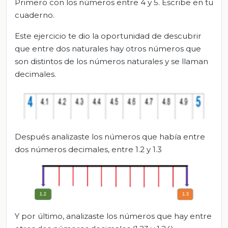
Primero con los números entre 4 y 5. Escribe en tu
cuaderno.
Este ejercicio te dio la oportunidad de descubrir
que entre dos naturales hay otros números que
son distintos de los números naturales y se llaman
decimales.
Después analizaste los números que había entre
dos números decimales, entre 1.2 y 1.3
Y por último, analizaste los números que hay entre