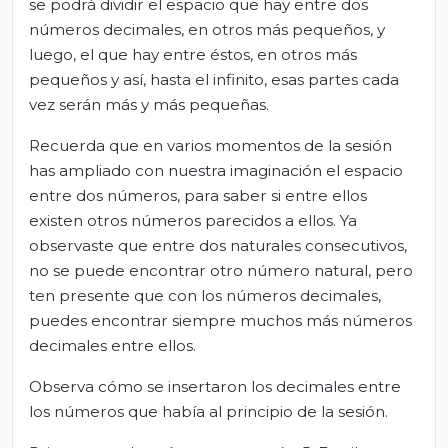
se podrá dividir el espacio que hay entre dos
números decimales, en otros más pequeños, y
luego, el que hay entre éstos, en otros más
pequeños y así, hasta el infinito, esas partes cada
vez serán más y más pequeñas.
Recuerda que en varios momentos de la sesión
has ampliado con nuestra imaginación el espacio
entre dos números, para saber si entre ellos
existen otros números parecidos a ellos. Ya
observaste que entre dos naturales consecutivos,
no se puede encontrar otro número natural, pero
ten presente que con los números decimales,
puedes encontrar siempre muchos más números
decimales entre ellos.
Observa cómo se insertaron los decimales entre
los números que había al principio de la sesión.