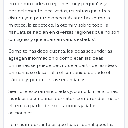
en comunidades o regiones muy pequeñas y
perfectamente localizadas, mientras que otras
distribuyen por regiones más amplias, como la
mixteca, la zapoteca, la otomí y, sobre todo, la
náhuatl, se hablan en diversas regiones que no son
contiguas y que abarcan varios estados”.
Como te has dado cuenta, las ideas secundarias
agregan información o completan las ideas
primarias, se puede decir que a partir de las ideas
primarias se desarrolla el contenido de todo el
párrafo y, por ende, las secundarias.
Siempre estarán vinculadas y, como lo mencionas,
las ideas secundarias permiten comprender mejor
el tema a partir de explicaciones y datos
adicionales.
Lo más importante es que leas e identifiques las