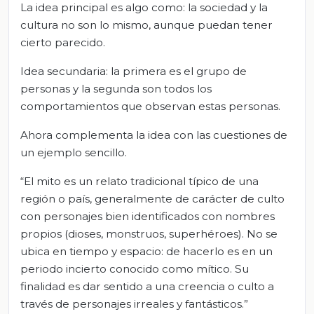
La idea principal es algo como: la sociedad y la
cultura no son lo mismo, aunque puedan tener
cierto parecido.
Idea secundaria: la primera es el grupo de
personas y la segunda son todos los
comportamientos que observan estas personas.
Ahora complementa la idea con las cuestiones de
un ejemplo sencillo.
“El mito es un relato tradicional típico de una
región o país, generalmente de carácter de culto
con personajes bien identificados con nombres
propios (dioses, monstruos, superhéroes). No se
ubica en tiempo y espacio: de hacerlo es en un
periodo incierto conocido como mítico. Su
finalidad es dar sentido a una creencia o culto a
través de personajes irreales y fantásticos.”