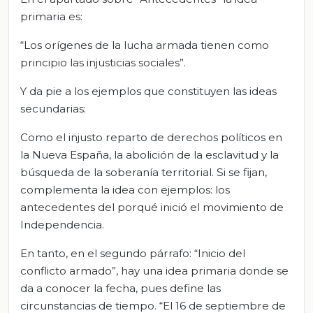
primaria es:
“Los orígenes de la lucha armada tienen como
principio las injusticias sociales”.
Y da pie a los ejemplos que constituyen las ideas
secundarias:
Como el injusto reparto de derechos políticos en
la Nueva España, la abolición de la esclavitud y la
búsqueda de la soberanía territorial. Si se fijan,
complementa la idea con ejemplos: los
antecedentes del porqué inició el movimiento de
Independencia.
En tanto, en el segundo párrafo: “Inicio del
conflicto armado”, hay una idea primaria donde se
da a conocer la fecha, pues define las
circunstancias de tiempo. “El 16 de septiembre de