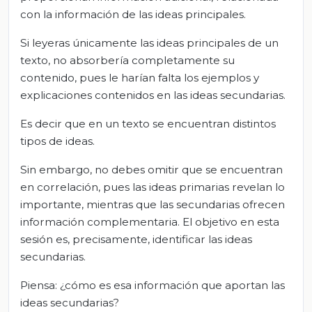
con la información de las ideas principales.
Si leyeras únicamente las ideas principales de un
texto, no absorbería completamente su
contenido, pues le harían falta los ejemplos y
explicaciones contenidos en las ideas secundarias.
Es decir que en un texto se encuentran distintos
tipos de ideas.
Sin embargo, no debes omitir que se encuentran
en correlación, pues las ideas primarias revelan lo
importante, mientras que las secundarias ofrecen
información complementaria. El objetivo en esta
sesión es, precisamente, identificar las ideas
secundarias.
Piensa: ¿cómo es esa información que aportan las
ideas secundarias?