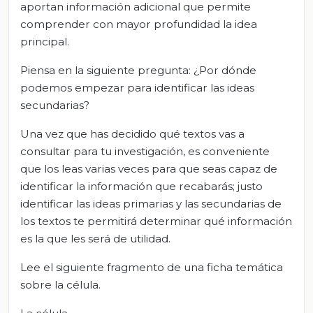
aportan información adicional que permite
comprender con mayor profundidad la idea
principal.
Piensa en la siguiente pregunta: ¿Por dónde
podemos empezar para identificar las ideas
secundarias?
Una vez que has decidido qué textos vas a
consultar para tu investigación, es conveniente
que los leas varias veces para que seas capaz de
identificar la información que recabarás; justo
identificar las ideas primarias y las secundarias de
los textos te permitirá determinar qué información
es la que les será de utilidad.
Lee el siguiente fragmento de una ficha temática
sobre la célula.