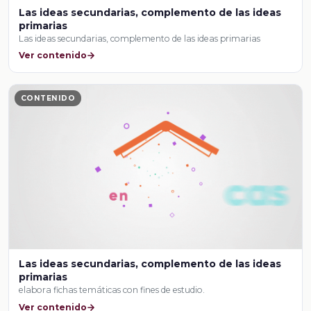
Las ideas secundarias, complemento de las ideas
primarias
Las ideas secundarias, complemento de las ideas primarias
Ver contenido
CONTENIDO
Las ideas secundarias, complemento de las ideas
primarias
elabora fichas temáticas con fines de estudio.
Ver contenido