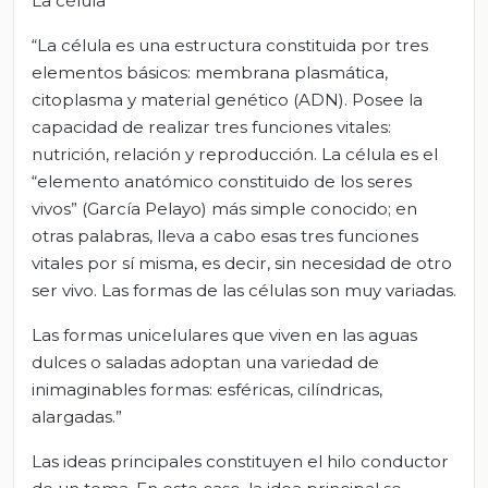
La célula
“La célula es una estructura constituida por tres
elementos básicos: membrana plasmática,
citoplasma y material genético (ADN). Posee la
capacidad de realizar tres funciones vitales:
nutrición, relación y reproducción. La célula es el
“elemento anatómico constituido de los seres
vivos” (García Pelayo) más simple conocido; en
otras palabras, lleva a cabo esas tres funciones
vitales por sí misma, es decir, sin necesidad de otro
ser vivo. Las formas de las células son muy variadas.
Las formas unicelulares que viven en las aguas
dulces o saladas adoptan una variedad de
inimaginables formas: esféricas, cilíndricas,
alargadas.”
Las ideas principales constituyen el hilo conductor