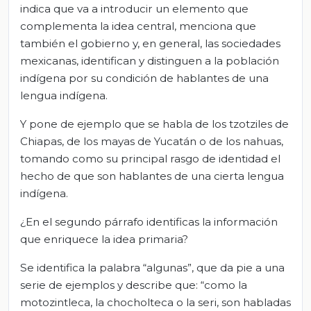
indica que va a introducir un elemento que
complementa la idea central, menciona que
también el gobierno y, en general, las sociedades
mexicanas, identifican y distinguen a la población
indígena por su condición de hablantes de una
lengua indígena.
Y pone de ejemplo que se habla de los tzotziles de
Chiapas, de los mayas de Yucatán o de los nahuas,
tomando como su principal rasgo de identidad el
hecho de que son hablantes de una cierta lengua
indígena.
¿En el segundo párrafo identificas la información
que enriquece la idea primaria?
Se identifica la palabra “algunas”, que da pie a una
serie de ejemplos y describe que: “como la
motozintleca, la chocholteca o la seri, son habladas