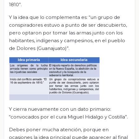
1810”.
Y la idea que lo complementa es: “un grupo de
conspiradores estuvo a punto de ser descubierto,
pero optaron por tomar las armas junto con los
habitantes, indígenas y campesinos, en el pueblo
de Dolores (Guanajuato)”.
Y cierra nuevamente con un dato primario:
“convocados por el cura Miguel Hidalgo y Costilla”.
Debes poner mucha atención, porque en
ocasiones la idea principal puede aparecer al final