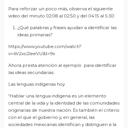
Para reforzar un poco más, observa el siguiente
video del minuto 02:08 al 02:50 y del 04:15 al 5:30:
¿Qué palabras y frases ayudan a identificar las
ideas primarias?
https://www.youtube.com/watch?
v=4V2xo2leeVU&t=9s
Ahora presta atención al ejemplo para identificar
las ideas secundarias.
Las lenguas indígenas hoy
“Hablar una lengua indígena es un elemento
central de la vida y la identidad de las comunidades
originarias de nuestra nación. Es también el criterio
con el que el gobierno y, en general, las
sociedades mexicanas identifican y distinguen a la