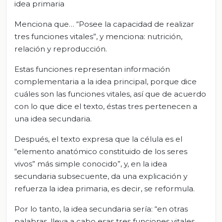
idea primaria
Menciona que… “Posee la capacidad de realizar
tres funciones vitales”, y menciona: nutrición,
relación y reproducción.
Estas funciones representan información
complementaria a la idea principal, porque dice
cuáles son las funciones vitales, así que de acuerdo
con lo que dice el texto, éstas tres pertenecen a
una idea secundaria.
Después, el texto expresa que la célula es el
“elemento anatómico constituido de los seres
vivos” más simple conocido”, y, en la idea
secundaria subsecuente, da una explicación y
refuerza la idea primaria, es decir, se reformula.
Por lo tanto, la idea secundaria sería: “en otras
palabras, lleva a cabo esas tres funciones vitales