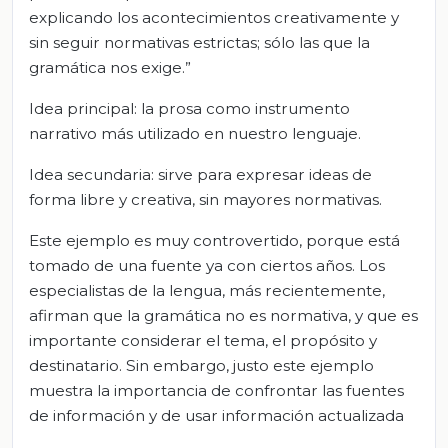
explicando los acontecimientos creativamente y
sin seguir normativas estrictas; sólo las que la
gramática nos exige.”
Idea principal: la prosa como instrumento
narrativo más utilizado en nuestro lenguaje.
Idea secundaria: sirve para expresar ideas de
forma libre y creativa, sin mayores normativas.
Este ejemplo es muy controvertido, porque está
tomado de una fuente ya con ciertos años. Los
especialistas de la lengua, más recientemente,
afirman que la gramática no es normativa, y que es
importante considerar el tema, el propósito y
destinatario. Sin embargo, justo este ejemplo
muestra la importancia de confrontar las fuentes
de información y de usar información actualizada