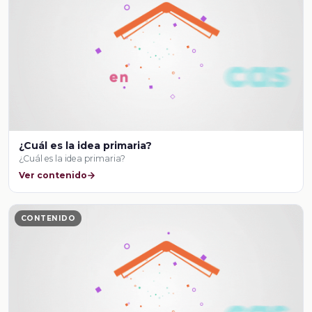
¿Cuál es la idea primaria?
¿Cuál es la idea primaria?
Ver contenido
CONTENIDO