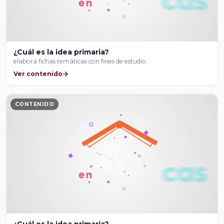
¿Cuál es la idea primaria?
elabora fichas temáticas con fines de estudio.
Ver contenido
CONTENIDO
¿Cuál es la idea primaria?