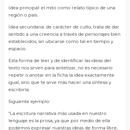
Idea principal: el mito como relato típico de una
región o país.
Idea secundaria: de carácter de culto, trata de dar
sentido a una creencia a través de personajes bien
establecidos, sin ubicarse como tal en tiempo y
espacio.
Esta forma de leer y de identificar las ideas del
texto nos sirven para sintetizar, no es necesario
repetir o anotar en la ficha la idea exactamente
igual, sino que te sirve más hacer una síntesis y
escribirla.
Siguiente ejemplo:
“La escritura narrativa más usada en nuestro
lenguaje es la prosa, ya que por medio de ella
podemos expresar nuestras ideas de forma libre,