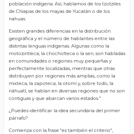
población indígena. Así, hablamos de los tzotziles
de Chiapas de los mayas de Yucatán o de los
nahuas.
Existen grandes diferencias en la distribución
geográfica y el número de hablantes entre las
distintas lenguas indígenas. Algunas como la
motozintleca, la chocholteca o la seri, son habladas
en comunidades o regiones muy pequeñas y
perfectamente localizadas, mientras que otras
distribuyen por regiones más amplias, como la
mixteca, la zapoteca, la otomí y, sobre todo, la
náhuatl, se hablan en diversas regiones que no son
contiguas y que abarcan varios estados.”
¿Puedes identificar la idea secundaria del primer
párrafo?
Comienza con la frase “es también el criterio”,