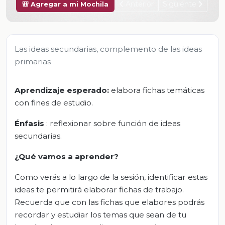
Anterior
Siguiente
🎒 Agregar a mi Mochila
Las ideas secundarias, complemento de las ideas
primarias
Aprendizaje esperado:
elabora fichas temáticas
con fines de estudio.
Énfasis
: reflexionar sobre función de ideas
secundarias.
¿Qué vamos a aprender?
Como verás a lo largo de la sesión, identificar estas
ideas te permitirá elaborar fichas de trabajo.
Recuerda que con las fichas que elabores podrás
recordar y estudiar los temas que sean de tu