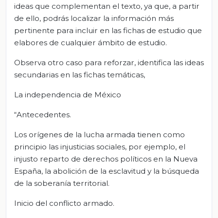
ideas que complementan el texto, ya que, a partir
de ello, podrás localizar la información más
pertinente para incluir en las fichas de estudio que
elabores de cualquier ámbito de estudio.
Observa otro caso para reforzar, identifica las ideas
secundarias en las fichas temáticas,
La independencia de México
“Antecedentes.
Los orígenes de la lucha armada tienen como
principio las injusticias sociales, por ejemplo, el
injusto reparto de derechos políticos en la Nueva
España, la abolición de la esclavitud y la búsqueda
de la soberanía territorial.
Inicio del conflicto armado.