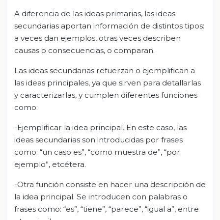
A diferencia de las ideas primarias, las ideas
secundarias aportan información de distintos tipos:
a veces dan ejemplos, otras veces describen
causas o consecuencias, o comparan.
Las ideas secundarias refuerzan o ejemplifican a
las ideas principales, ya que sirven para detallarlas
y caracterizarlas, y cumplen diferentes funciones
como:
-Ejemplificar la idea principal. En este caso, las
ideas secundarias son introducidas por frases
como: “un caso es”, “como muestra de”, “por
ejemplo”, etcétera.
-Otra función consiste en hacer una descripción de
la idea principal. Se introducen con palabras o
frases como: “es”, “tiene”, “parece”, “igual a”, entre