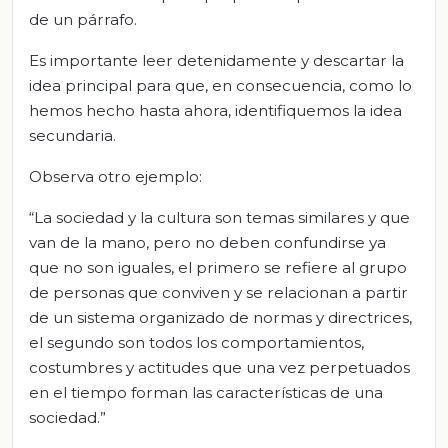
de un párrafo.
Es importante leer detenidamente y descartar la
idea principal para que, en consecuencia, como lo
hemos hecho hasta ahora, identifiquemos la idea
secundaria.
Observa otro ejemplo:
“La sociedad y la cultura son temas similares y que
van de la mano, pero no deben confundirse ya
que no son iguales, el primero se refiere al grupo
de personas que conviven y se relacionan a partir
de un sistema organizado de normas y directrices,
el segundo son todos los comportamientos,
costumbres y actitudes que una vez perpetuados
en el tiempo forman las características de una
sociedad.”