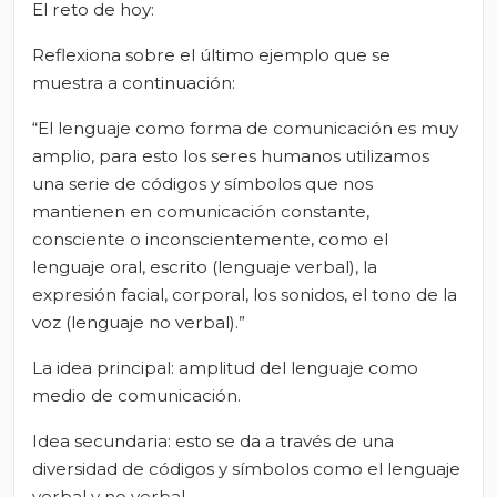
El reto de hoy:
Reflexiona sobre el último ejemplo que se
muestra a continuación:
“El lenguaje como forma de comunicación es muy
amplio, para esto los seres humanos utilizamos
una serie de códigos y símbolos que nos
mantienen en comunicación constante,
consciente o inconscientemente, como el
lenguaje oral, escrito (lenguaje verbal), la
expresión facial, corporal, los sonidos, el tono de la
voz (lenguaje no verbal).”
La idea principal: amplitud del lenguaje como
medio de comunicación.
Idea secundaria: esto se da a través de una
diversidad de códigos y símbolos como el lenguaje
verbal y no verbal.