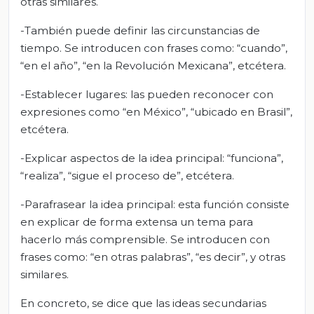
otras similares.
-También puede definir las circunstancias de
tiempo. Se introducen con frases como: “cuando”,
“en el año”, “en la Revolución Mexicana”, etcétera.
-Establecer lugares: las pueden reconocer con
expresiones como “en México”, “ubicado en Brasil”,
etcétera.
-Explicar aspectos de la idea principal: “funciona”,
“realiza”, “sigue el proceso de”, etcétera.
-Parafrasear la idea principal: esta función consiste
en explicar de forma extensa un tema para
hacerlo más comprensible. Se introducen con
frases como: “en otras palabras”, “es decir”, y otras
similares.
En concreto, se dice que las ideas secundarias