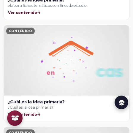
elabora fichas temáticas con fines de estudio.
Ver contenido
CONTENIDO
¿Cuál es la idea primaria?
¿Cuál es la idea primaria?
Ver contenido
CONTENIDO