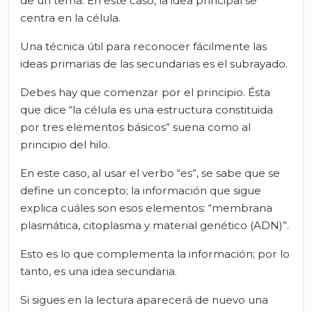
de un tema. En este caso, la idea principal se
centra en la célula.
Una técnica útil para reconocer fácilmente las
ideas primarias de las secundarias es el subrayado.
Debes hay que comenzar por el principio. Ésta
que dice “la célula es una estructura constituida
por tres elementos básicos” suena como al
principio del hilo.
En este caso, al usar el verbo “es”, se sabe que se
define un concepto; la información que sigue
explica cuáles son esos elementos: “membrana
plasmática, citoplasma y material genético (ADN)”.
Esto es lo que complementa la información; por lo
tanto, es una idea secundaria.
Si sigues en la lectura aparecerá de nuevo una