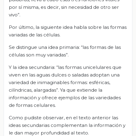
por sí misma, es decir, sin necesidad de otro ser
vivo”.
Por último, la siguiente idea habla sobre las formas
variadas de las células.
Se distingue una idea primaria: “las formas de las
células son muy variadas”.
Y la idea secundaria: “las formas unicelulares que
viven en las aguas dulces o saladas adoptan una
variedad de inimaginables formas: esféricas,
cilíndricas, alargadas”. Ya que extiende la
información y ofrece ejemplos de las variedades
de formas celulares.
Como pudiste observar, en el texto anterior las
ideas secundarias complementan la información y
le dan mayor profundidad al texto.