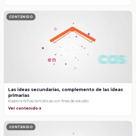
CONTENIDO
Las ideas secundarias, complemento de las ideas
primarias
elabora fichas temáticas con fines de estudio.
Ver contenido
CONTENIDO