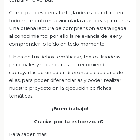
Como puedes percatarte, la idea secundaria en
todo momento está vinculada a las ideas primarias.
Una buena lectura de comprensión estará ligada
al conocimiento; por ello la relevancia de leer y
comprender lo leído en todo momento.
Ubica en tus fichas temáticas y textos, las ideas
principales y secundarias. Te recomiendo
subrayarlas de un color diferente a cada una de
ellas, para poder diferenciarlas y poder realizar
nuestro proyecto en la ejecución de fichas
temáticas.
¡Buen trabajo!
Gracias por tu esfuerzo.â€¯
Para saber más: