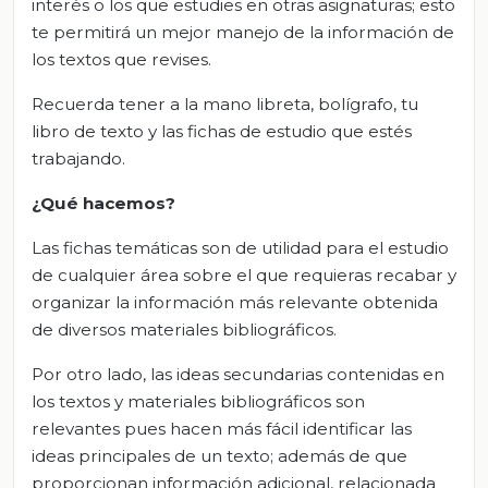
interés o los que estudies en otras asignaturas; esto
te permitirá un mejor manejo de la información de
los textos que revises.
Recuerda tener a la mano libreta, bolígrafo, tu
libro de texto y las fichas de estudio que estés
trabajando.
¿Qué hacemos?
Las fichas temáticas son de utilidad para el estudio
de cualquier área sobre el que requieras recabar y
organizar la información más relevante obtenida
de diversos materiales bibliográficos.
Por otro lado, las ideas secundarias contenidas en
los textos y materiales bibliográficos son
relevantes pues hacen más fácil identificar las
ideas principales de un texto; además de que
proporcionan información adicional, relacionada