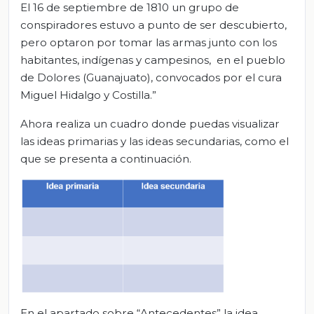
El 16 de septiembre de 1810 un grupo de
conspiradores estuvo a punto de ser descubierto,
pero optaron por tomar las armas junto con los
habitantes, indígenas y campesinos, en el pueblo
de Dolores (Guanajuato), convocados por el cura
Miguel Hidalgo y Costilla.”
Ahora realiza un cuadro donde puedas visualizar
las ideas primarias y las ideas secundarias, como el
que se presenta a continuación.
En el apartado sobre “Antecedentes” la idea