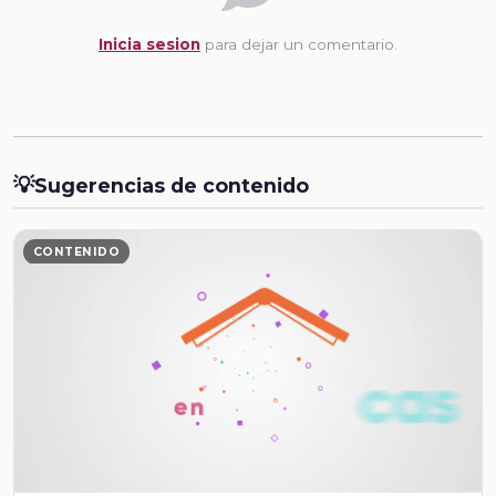
Inicia sesion
para dejar un comentario.
💡
Sugerencias de contenido
CONTENIDO