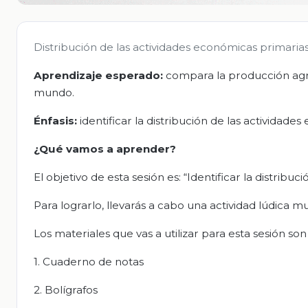
Distribución de las actividades económicas primaria
Aprendizaje esperado:
compara la producción agrí
mundo.
Énfasis:
identificar la distribución de las actividad
¿Qué vamos a aprender?
El objetivo de esta sesión es: “Identificar la distrib
Para lograrlo, llevarás a cabo una actividad lúdica mu
Los materiales que vas a utilizar para esta sesión son 
1. Cuaderno de notas
2. Bolígrafos