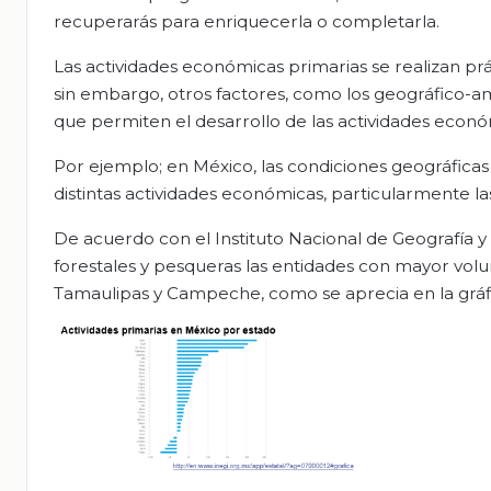
recuperarás para enriquecerla o completarla.
Las actividades económicas primarias se realizan 
sin embargo, otros factores, como los geográfico-a
que permiten el desarrollo de las actividades econó
Por ejemplo; en México, las condiciones geográficas
distintas actividades económicas, particularmente la
De acuerdo con el Instituto Nacional de Geografía y e
forestales y pesqueras las entidades con mayor volu
Tamaulipas y Campeche, como se aprecia en la gráfi