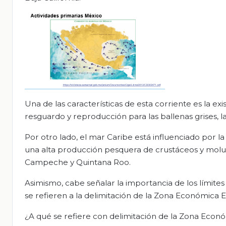
Una de las características de esta corriente es la ex
resguardo y reproducción para las ballenas grises, l
Por otro lado, el mar Caribe está influenciado por 
una alta producción pesquera de crustáceos y molus
Campeche y Quintana Roo.
Asimismo, cabe señalar la importancia de los límites t
se refieren a la delimitación de la Zona Económica E
¿A qué se refiere con delimitación de la Zona Econó