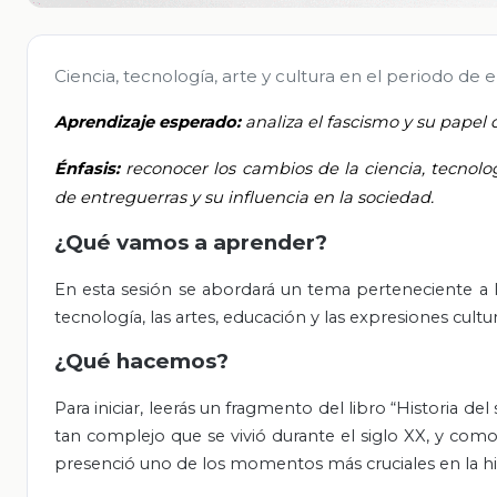
Ciencia, tecnología, arte y cultura en el periodo de
Aprendizaje esperado:
analiza el fascismo y su papel
Énfasis:
reconocer los cambios de la ciencia, tecnolog
de entreguerras y su influencia en la sociedad.
¿Qué vamos a aprender?
En esta sesión se abordará un tema perteneciente a la
tecnología, las artes, educación y las expresiones cultu
¿Qué hacemos?
Para iniciar, leerás un fragmento del libro “Historia 
tan complejo que se vivió durante el siglo XX, y com
presenció uno de los momentos más cruciales en la histor