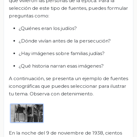
que vivieron las personas de la época. Para la
selección de este tipo de fuentes, puedes formular
preguntas como:
¿Quiénes eran los judíos?
¿Dónde vivían antes de la persecución?
¿Hay imágenes sobre familias judías?
¿Qué historia narran esas imágenes?
A continuación, se presenta un ejemplo de fuentes
iconográficas que puedes seleccionar para ilustrar
tu tema. Observa con detenimiento.
En la noche del 9 de noviembre de 1938, cientos