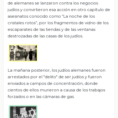
de alemanes se lanzaron contra los negocios
judíos y convirtieron esa acción en otro capítulo de
asesinatos conocido como “La noche de los
cristales rotos”, por los fragmentos de vidrio de los
escaparates de las tiendas y de las ventanas
destrozadas de las casas de los judíos.
La mañana posterior, los judíos alemanes fueron
arrestados por el "delito" de ser judíos y fueron
enviados a campos de concentración, donde
cientos de ellos murieron a causa de los trabajos
forzados o en las cámaras de gas.