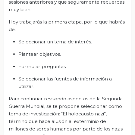
sesiones anteriores y que seguramente recuerdas
muy bien.
Hoy trabajarás la primera etapa, por lo que habrás
de:
Seleccionar un tema de interés.
Plantear objetivos.
Formular preguntas.
Seleccionar las fuentes de información a
utilizar.
Para continuar revisando aspectos de la Segunda
Guerra Mundial, se te propone seleccionar como
tema de investigación: “El holocausto nazi”,
término que hace alusión al exterminio de
millones de seres humanos por parte de los nazis