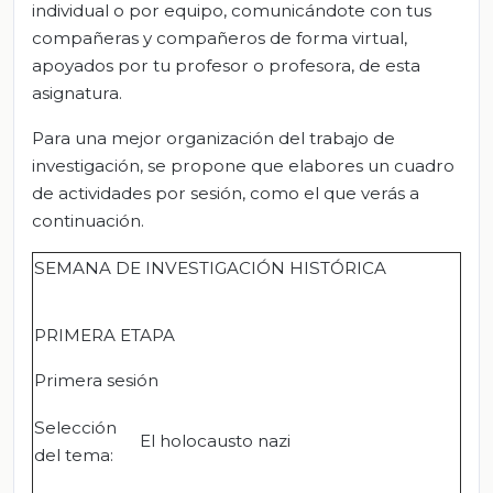
individual o por equipo, comunicándote con tus
compañeras y compañeros de forma virtual,
apoyados por tu profesor o profesora, de esta
asignatura.
Para una mejor organización del trabajo de
investigación, se propone que elabores un cuadro
de actividades por sesión, como el que verás a
continuación.
SEMANA DE INVESTIGACIÓN HISTÓRICA
PRIMERA ETAPA
Primera sesión
Selección
El holocausto nazi
del tema: