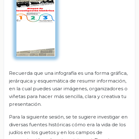
Recuerda que una infografía es una forma gráfica,
jerárquica y esquemática de resumir información,
en la cual puedes usar imágenes, organizadores o
viñetas para hacer más sencilla, clara y creativa tu
presentación.
Para la siguiente sesión, se te sugiere investigar en
diversas fuentes históricas cómo era la vida de los
judíos en los guetos y en los campos de