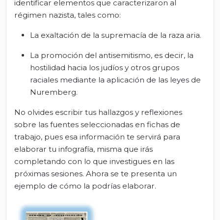
identificar elementos que caracterizaron al
régimen nazista, tales como:
La exaltación de la supremacía de la raza aria.
La promoción del antisemitismo, es decir, la
hostilidad hacia los judíos y otros grupos
raciales mediante la aplicación de las leyes de
Nuremberg.
No olvides escribir tus hallazgos y reflexiones
sobre las fuentes seleccionadas en fichas de
trabajo, pues esa información te servirá para
elaborar tu infografía, misma que irás
completando con lo que investigues en las
próximas sesiones. Ahora se te presenta un
ejemplo de cómo la podrías elaborar.