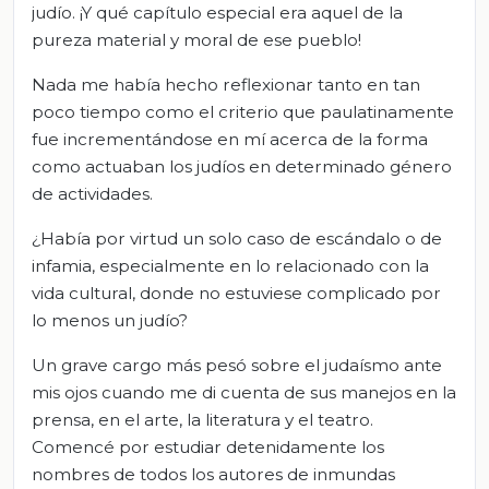
judío. ¡Y qué capítulo especial era aquel de la
pureza material y moral de ese pueblo!
Nada me había hecho reflexionar tanto en tan
poco tiempo como el criterio que paulatinamente
fue incrementándose en mí acerca de la forma
como actuaban los judíos en determinado género
de actividades.
¿Había por virtud un solo caso de escándalo o de
infamia, especialmente en lo relacionado con la
vida cultural, donde no estuviese complicado por
lo menos un judío?
Un grave cargo más pesó sobre el judaísmo ante
mis ojos cuando me di cuenta de sus manejos en la
prensa, en el arte, la literatura y el teatro.
Comencé por estudiar detenidamente los
nombres de todos los autores de inmundas