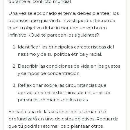
durante el conflicto mundial.
Una vez seleccionado el tema, debes plantear los
objetivos que guiarán tu investigación. Recuerda
que tu objetivo debe iniciar con un verbo en
infinitivo. ¿Qué te parecen los siguientes?
Identificar las principales características del
nazismo y de su política étnica y racial.
Describir las condiciones de vida en los guetos
y campos de concentración.
Reflexionar sobre las circunstancias que
derivaron en el exterminio de millones de
personas en manos de los nazis.
En cada una de las sesiones de la semana se
profundizará en uno de estos objetivos. Recuerda
que tú podrás retomarlos o plantear otros