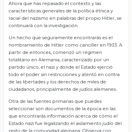
Ahora que has repasado el contexto y las
características generales de la política étnica y
racial del nazismo en palabras del propio Hitler, se
continuará con la investigación.
Un hecho que seguramente encontrarás es el
nombramiento de Hitler como canciller en 1933. A
partir de entonces, comenzó un régimen
totalitario en Alemania, caracterizado por un
partido único, el nazi y donde el Estado ejerció
todo el poder sin restricciones y atentó en contra
de las libertades y los derechos de miles de
ciudadanos, principalmente de judíos alemanes.
Otra de las fuentes primarias que puedes
seleccionar son documentos de la época en las
que encontrarás información acerca de cómo el
Estado nazi fue legalizando el aislamiento judío del
resto de la comunidad alemana. Observa con