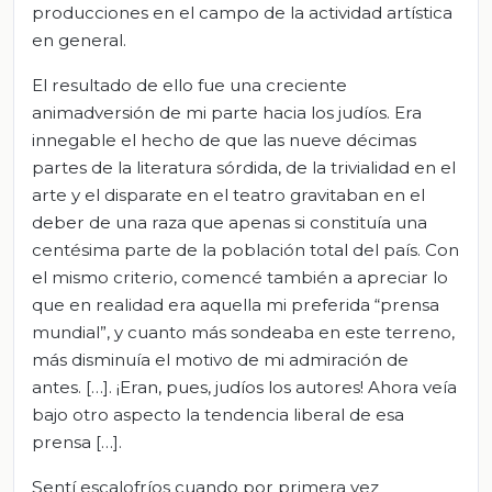
producciones en el campo de la actividad artística
en general.
El resultado de ello fue una creciente
animadversión de mi parte hacia los judíos. Era
innegable el hecho de que las nueve décimas
partes de la literatura sórdida, de la trivialidad en el
arte y el disparate en el teatro gravitaban en el
deber de una raza que apenas si constituía una
centésima parte de la población total del país. Con
el mismo criterio, comencé también a apreciar lo
que en realidad era aquella mi preferida “prensa
mundial”, y cuanto más sondeaba en este terreno,
más disminuía el motivo de mi admiración de
antes. […]. ¡Eran, pues, judíos los autores! Ahora veía
bajo otro aspecto la tendencia liberal de esa
prensa […].
Sentí escalofríos cuando por primera vez