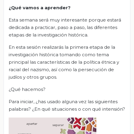
¿Qué vamos a aprender?
Esta semana será muy interesante porque estará
dedicada a practicar, paso a paso, las diferentes
etapas de la investigación histórica.
En esta sesión realizarás la primera etapa de la
investigación histórica tomando como tema
principal las características de la política étnica y
racial del nazismo, así como la persecución de
judíos y otros grupos.
¿Qué hacemos?
Para iniciar, ¿has usado alguna vez las siguientes
palabras? ¿En qué situaciones o con qué intensión?