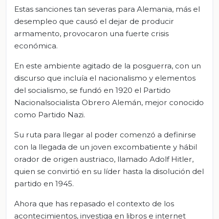
Estas sanciones tan severas para Alemania, más el
desempleo que causó el dejar de producir
armamento, provocaron una fuerte crisis
económica.
En este ambiente agitado de la posguerra, con un
discurso que incluía el nacionalismo y elementos
del socialismo, se fundó en 1920 el Partido
Nacionalsocialista Obrero Alemán, mejor conocido
como Partido Nazi.
Su ruta para llegar al poder comenzó a definirse
con la llegada de un joven excombatiente y hábil
orador de origen austriaco, llamado Adolf Hitler,
quien se convirtió en su líder hasta la disolución del
partido en 1945.
Ahora que has repasado el contexto de los
acontecimientos, investiga en libros e internet