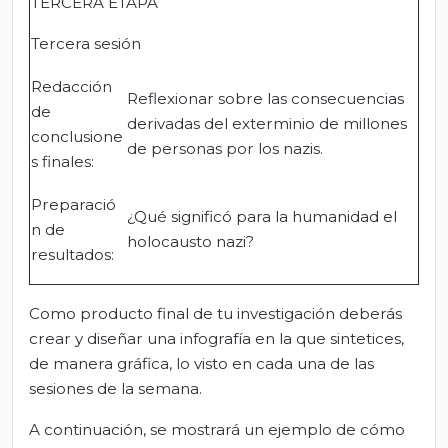
TERCERA ETAPA
Tercera sesión
Redacción
Reflexionar sobre las consecuencias
de
derivadas del exterminio de millones
conclusione
de personas por los nazis.
s finales:
Preparació
¿Qué significó para la humanidad el
n de
holocausto nazi?
resultados:
Como producto final de tu investigación deberás
crear y diseñar una infografía en la que sintetices,
de manera gráfica, lo visto en cada una de las
sesiones de la semana.
A continuación, se mostrará un ejemplo de cómo