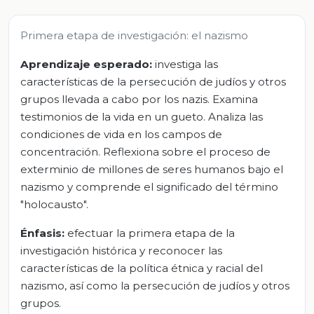
Primera etapa de investigación: el nazismo
Aprendizaje esperado:
investiga las
características de la persecución de judíos y otros
grupos llevada a cabo por los nazis. Examina
testimonios de la vida en un gueto. Analiza las
condiciones de vida en los campos de
concentración. Reflexiona sobre el proceso de
exterminio de millones de seres humanos bajo el
nazismo y comprende el significado del término
"holocausto".
Énfasis:
efectuar la primera etapa de la
investigación histórica y reconocer las
características de la política étnica y racial del
nazismo, así como la persecución de judíos y otros
grupos.