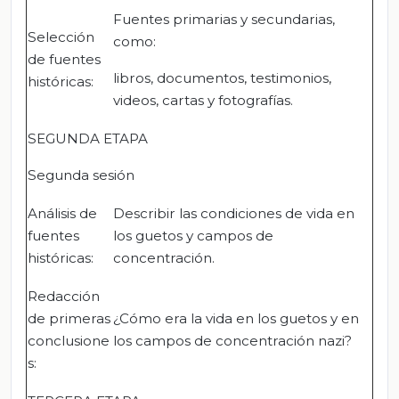
Fuentes primarias y secundarias,
Selección
como:
de fuentes
libros, documentos, testimonios,
históricas:
videos, cartas y fotografías.
SEGUNDA ETAPA
Segunda sesión
Análisis de
Describir las condiciones de vida en
fuentes
los guetos y campos de
históricas:
concentración.
Redacción
de primeras
¿Cómo era la vida en los guetos y en
conclusione
los campos de concentración nazi?
s: