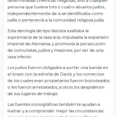
determinadas creencias religiosas, sino a cualquier
persona que tuviera tres o cuatro abuelos judíos,
independientemente de si se identificaba como
judía o pertenecía a la comunidad religiosa judía.
Esta ideología de tipo fascista exaltaba la
supremacía de la raza aria, impulsaba la expansión
imperial de Alemania, y promovía la persecución
de comunistas, judíos y masones, por ser de una
raza inferior.
Los judíos fueron obligados a portar una banda en
el brazo con la estrella de David, y los comercios
de los cuales eran propietarios fueron boicoteados
o les fueron arrebatados, a otros los despidieron
de sus lugares de trabajo.
Las fuentes iconográficas también te ayudan a
ilustrar y a comprender mejor las circunstancias