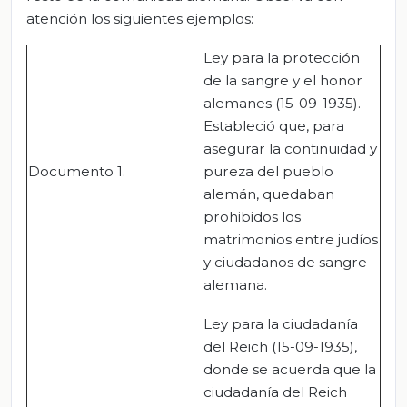
atención los siguientes ejemplos:
Ley para la protección
de la sangre y el honor
alemanes (15-09-1935).
Estableció que, para
asegurar la continuidad y
Documento 1.
pureza del pueblo
alemán, quedaban
prohibidos los
matrimonios entre judíos
y ciudadanos de sangre
alemana.
Ley para la ciudadanía
del Reich (15-09-1935),
donde se acuerda que la
ciudadanía del Reich