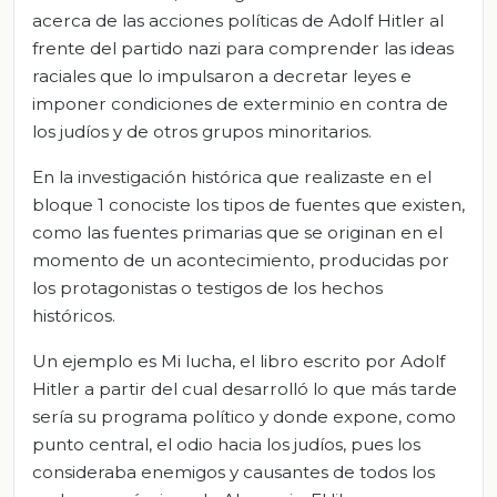
acerca de las acciones políticas de Adolf Hitler al
frente del partido nazi para comprender las ideas
raciales que lo impulsaron a decretar leyes e
imponer condiciones de exterminio en contra de
los judíos y de otros grupos minoritarios.
En la investigación histórica que realizaste en el
bloque 1 conociste los tipos de fuentes que existen,
como las fuentes primarias que se originan en el
momento de un acontecimiento, producidas por
los protagonistas o testigos de los hechos
históricos.
Un ejemplo es Mi lucha, el libro escrito por Adolf
Hitler a partir del cual desarrolló lo que más tarde
sería su programa político y donde expone, como
punto central, el odio hacia los judíos, pues los
consideraba enemigos y causantes de todos los