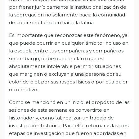
por frenar jurídicamente la institucionalización de
la segregación no solamente hacia la comunidad
de color sino también hacia la latina.
Es importante que reconozcas este fenómeno, ya
que puede ocurrir en cualquier ámbito, incluso en
la escuela, entre tus compañeras y compañeros;
sin embargo, debe quedar claro que es
absolutamente intolerable permitir situaciones
que marginen o excluyan a una persona por su
color de piel, por sus rasgos físicos o por cualquier
otro motivo.
Como se mencionó en un inicio, el propósito de las
sesiones de esta semana es convertirte en
historiador y, como tal, realizar un trabajo de
investigación histórica. Para ello, retomarás las tres
etapas de investigación que fueron abordadas en