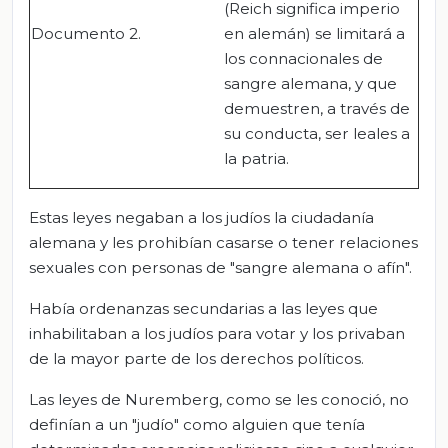
(Reich significa imperio
Documento 2.
en alemán) se limitará a
los connacionales de
sangre alemana, y que
demuestren, a través de
su conducta, ser leales a
la patria.
Estas leyes negaban a los judíos la ciudadanía
alemana y les prohibían casarse o tener relaciones
sexuales con personas de "sangre alemana o afín".
Había ordenanzas secundarias a las leyes que
inhabilitaban a los judíos para votar y los privaban
de la mayor parte de los derechos políticos.
Las leyes de Nuremberg, como se les conoció, no
definían a un "judío" como alguien que tenía