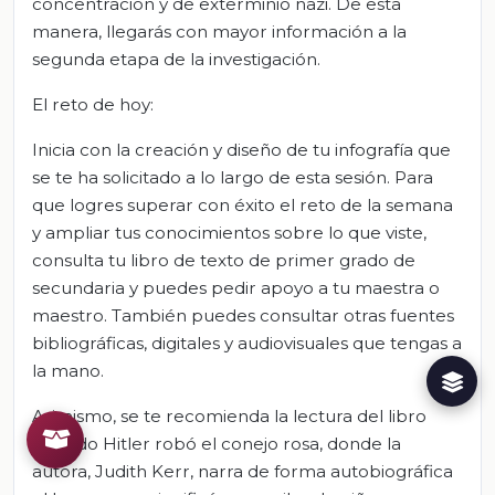
concentración y de exterminio nazi. De esta
manera, llegarás con mayor información a la
segunda etapa de la investigación.
El reto de hoy:
Inicia con la creación y diseño de tu infografía que
se te ha solicitado a lo largo de esta sesión. Para
que logres superar con éxito el reto de la semana
y ampliar tus conocimientos sobre lo que viste,
consulta tu libro de texto de primer grado de
secundaria y puedes pedir apoyo a tu maestra o
maestro. También puedes consultar otras fuentes
bibliográficas, digitales y audiovisuales que tengas a
la mano.
Asimismo, se te recomienda la lectura del libro
Cuando Hitler robó el conejo rosa, donde la
autora, Judith Kerr, narra de forma autobiográfica