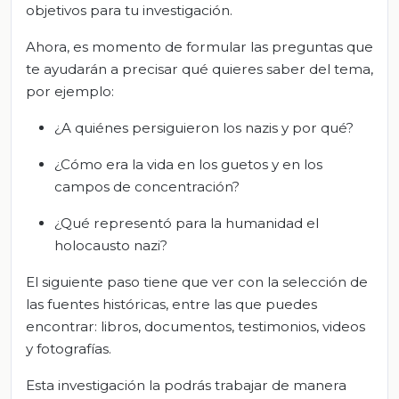
objetivos para tu investigación.
Ahora, es momento de formular las preguntas que
te ayudarán a precisar qué quieres saber del tema,
por ejemplo:
¿A quiénes persiguieron los nazis y por qué?
¿Cómo era la vida en los guetos y en los
campos de concentración?
¿Qué representó para la humanidad el
holocausto nazi?
El siguiente paso tiene que ver con la selección de
las fuentes históricas, entre las que puedes
encontrar: libros, documentos, testimonios, videos
y fotografías.
Esta investigación la podrás trabajar de manera