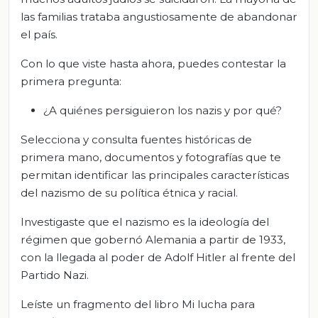
las familias trataba angustiosamente de abandonar
el país.
Con lo que viste hasta ahora, puedes contestar la
primera pregunta:
¿A quiénes persiguieron los nazis y por qué?
Selecciona y consulta fuentes históricas de
primera mano, documentos y fotografías que te
permitan identificar las principales características
del nazismo de su política étnica y racial.
Investigaste que el nazismo es la ideología del
régimen que gobernó Alemania a partir de 1933,
con la llegada al poder de Adolf Hitler al frente del
Partido Nazi.
Leíste un fragmento del libro Mi lucha para