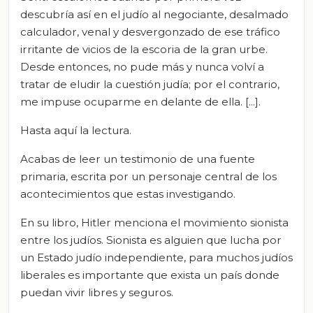
descubría así en el judío al negociante, desalmado
calculador, venal y desvergonzado de ese tráfico
irritante de vicios de la escoria de la gran urbe.
Desde entonces, no pude más y nunca volví a
tratar de eludir la cuestión judía; por el contrario,
me impuse ocuparme en delante de ella. [...].
Hasta aquí la lectura.
Acabas de leer un testimonio de una fuente
primaria, escrita por un personaje central de los
acontecimientos que estas investigando.
En su libro, Hitler menciona el movimiento sionista
entre los judíos. Sionista es alguien que lucha por
un Estado judío independiente, para muchos judíos
liberales es importante que exista un país donde
puedan vivir libres y seguros.