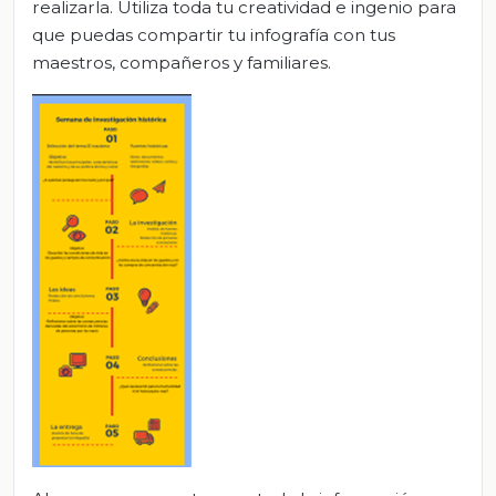
realizarla. Utiliza toda tu creatividad e ingenio para
que puedas compartir tu infografía con tus
maestros, compañeros y familiares.