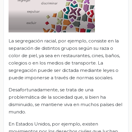
La segregación racial, por ejemplo, consiste en la
separación de distintos grupos según su raza o
color de piel, ya sea en restaurantes, cines, baños,
colegios o en los medios de transporte. La
segregación puede ser dictada mediante leyes o
puede imponerse a través de normas sociales.
Desafortunadamente, se trata de una
problemática de la sociedad que, si bien ha
disminuido, se mantiene viva en muchos países del
mundo.
En Estados Unidos, por ejemplo, existen
movimientos por los derechos civiles que luchan