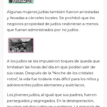
Algunas mujeres judías también fueron arrestadas
y llevadas a cárceles locales. Se prohibió que los
negocios propiedad de judíos reabrieran a menos
que fueran administrados por no judíos.
A los judíos se les impusieron toques de queda que
limitaban las horas del día en que podían salir de
sus casas. Después de la "Noche de los cristales
rotos", la vida fue todavía más difícil para los niños y
adolescentes judíos alemanes y austríacos.
Los jóvenes judíos, al igual que sus padres, fueron
perseguidos y segregados. En la desesperación,
muchos adultos judíos se suicidaron. La mayoría de