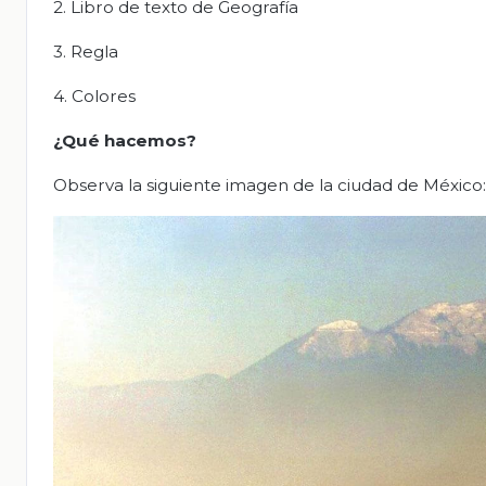
2. Libro de texto de Geografía
3. Regla
4. Colores
¿Qué hacemos?
Observa la siguiente imagen de la ciudad de México: