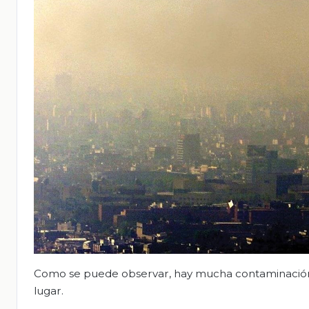
Como se puede observar, hay mucha contaminación y
lugar.