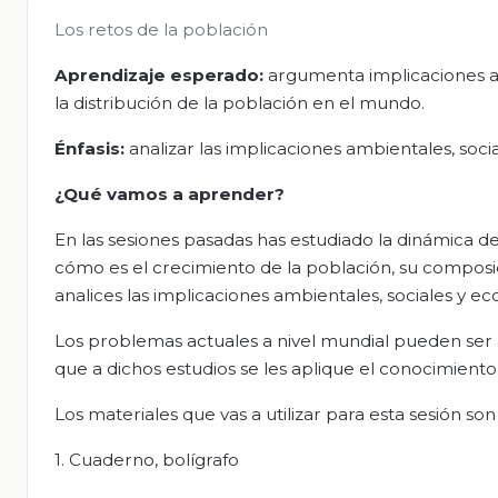
Los retos de la población
Aprendizaje esperado:
argumenta implicaciones am
la distribución de la población en el mundo.
Énfasis:
analizar las implicaciones ambientales, soci
¿Qué vamos a aprender?
En las sesiones pasadas has estudiado la dinámica d
cómo es el crecimiento de la población, su composici
analices las implicaciones ambientales, sociales y ec
Los problemas actuales a nivel mundial pueden ser 
que a dichos estudios se les aplique el conocimiento
Los materiales que vas a utilizar para esta sesión son 
1. Cuaderno, bolígrafo