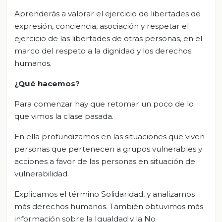
Aprenderás a valorar el ejercicio de libertades de
expresión, conciencia, asociación y respetar el
ejercicio de las libertades de otras personas, en el
marco del respeto a la dignidad y los derechos
humanos.
¿Qué hacemos?
Para comenzar hay que retomar un poco de lo
que vimos la clase pasada.
En ella profundizamos en las situaciones que viven
personas que pertenecen a grupos vulnerables y
acciones a favor de las personas en situación de
vulnerabilidad.
Explicamos el término Solidaridad, y analizamos
más derechos humanos. También obtuvimos más
información sobre la Igualdad y la No