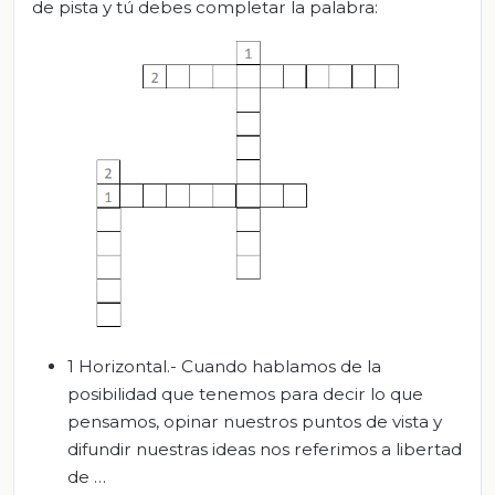
de pista y tú debes completar la palabra:
1 Horizontal.- Cuando hablamos de la
posibilidad que tenemos para decir lo que
pensamos, opinar nuestros puntos de vista y
difundir nuestras ideas nos referimos a libertad
de …