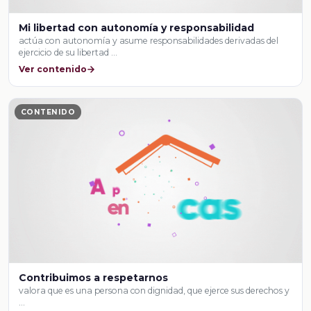
Mi libertad con autonomía y responsabilidad
actúa con autonomía y asume responsabilidades derivadas del
ejercicio de su libertad …
Ver contenido
CONTENIDO
Contribuimos a respetarnos
valora que es una persona con dignidad, que ejerce sus derechos y
…