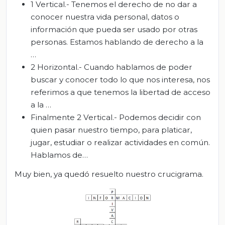
1 Vertical.- Tenemos el derecho de no dar a
conocer nuestra vida personal, datos o
información que pueda ser usado por otras
personas. Estamos hablando de derecho a la
…
2 Horizontal.- Cuando hablamos de poder
buscar y conocer todo lo que nos interesa, nos
referimos a que tenemos la libertad de acceso
a la …
Finalmente 2 Vertical.- Podemos decidir con
quien pasar nuestro tiempo, para platicar,
jugar, estudiar o realizar actividades en común.
Hablamos de…
Muy bien, ya quedó resuelto nuestro crucigrama.