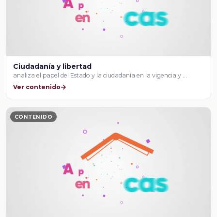
Ciudadanía y libertad
analiza el papel del Estado y la ciudadanía en la vigencia y …
Ver contenido
CONTENIDO