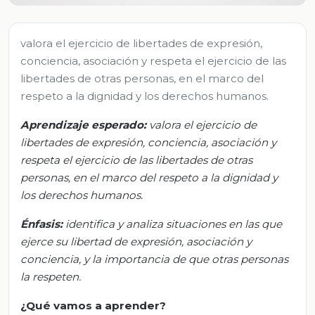
valora el ejercicio de libertades de expresión,
conciencia, asociación y respeta el ejercicio de las
libertades de otras personas, en el marco del
respeto a la dignidad y los derechos humanos.
Aprendizaje esperado
:
v
alora el ejercicio de
libertades de expresión, conciencia, asociación y
respeta el ejercicio de las libertades de otras
personas, en el marco del respeto a la dignidad y
los derechos humanos.
Énfasis
:
identifica
y
analiza situaciones en las que
ejerce su libertad de expresión, asociación y
conciencia, y la importancia de que otras personas
la respeten.
¿Qué vamos
a
aprender?