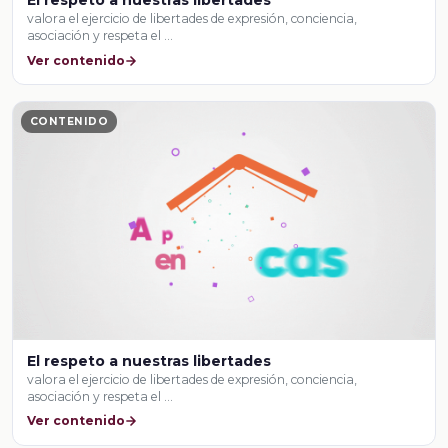
El respeto a nuestras libertades
valora el ejercicio de libertades de expresión, conciencia,
asociación y respeta el …
Ver contenido
CONTENIDO
El respeto a nuestras libertades
valora el ejercicio de libertades de expresión, conciencia,
asociación y respeta el …
Ver contenido