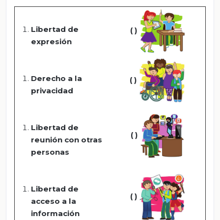
Libertad de
( )
expresión
Derecho a la
( )
privacidad
Libertad de
( )
reunión con otras
personas
Libertad de
( )
acceso a la
información