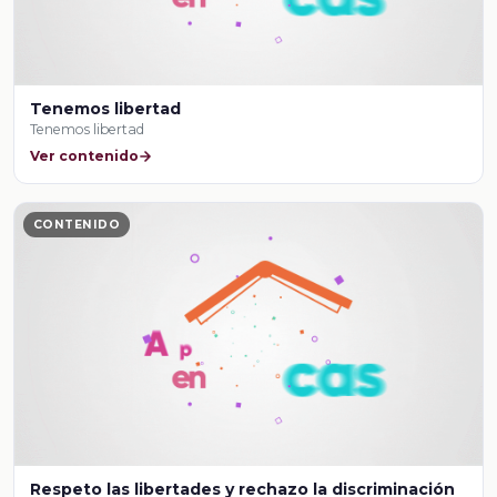
Tenemos libertad
Tenemos libertad
Ver contenido
CONTENIDO
Respeto las libertades y rechazo la discriminación