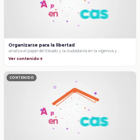
Organizarse para la libertad
analiza el papel del Estado y la ciudadanía en la vigencia y …
Ver contenido
CONTENIDO