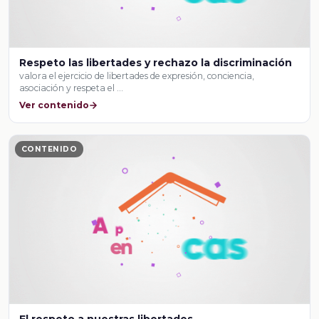
Respeto las libertades y rechazo la discriminación
valora el ejercicio de libertades de expresión, conciencia,
asociación y respeta el …
Ver contenido
CONTENIDO