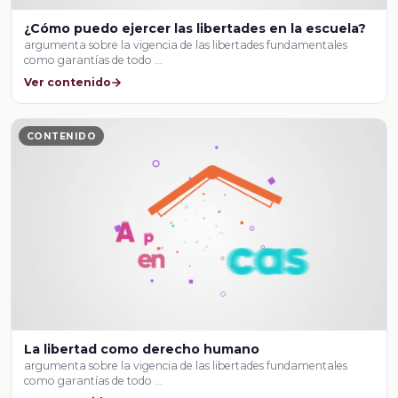
¿Cómo puedo ejercer las libertades en la escuela?
argumenta sobre la vigencia de las libertades fundamentales
como garantías de todo …
Ver contenido
CONTENIDO
La libertad como derecho humano
argumenta sobre la vigencia de las libertades fundamentales
como garantías de todo …