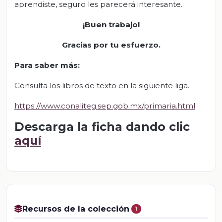
aprendiste, seguro les parecerá interesante.
¡Buen trabajo!
Gracias por tu esfuerzo.
Para saber más:
Consulta los libros de texto en la siguiente liga.
https://www.conaliteg.sep.gob.mx/primaria.html
Descarga la ficha dando clic
aquí
Recursos de la colección
1