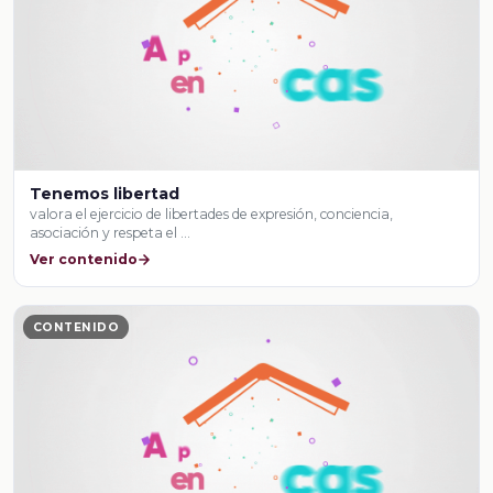
Tenemos libertad
valora el ejercicio de libertades de expresión, conciencia,
asociación y respeta el …
Ver contenido
CONTENIDO