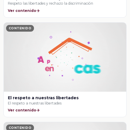
Respeto las libertades y rechazo la discriminación
Ver contenido
CONTENIDO
El respeto a nuestras libertades
El respeto a nuestras libertades
Ver contenido
CONTENIDO