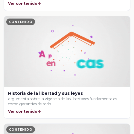
Ver contenido
CONTENIDO
Historia de la libertad y sus leyes
argumenta sobre la vigencia de las libertades fundamentales
como garantías de todo …
Ver contenido
CONTENIDO