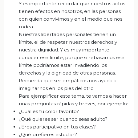
Y es importante recordar que nuestros actos
tienen efectos en nosotros, en las personas
con quien convivimos y en el medio que nos
rodea.
Nuestras libertades personales tienen un
límite, el de respetar nuestros derechos y
nuestra dignidad. Y es muy importante
conocer ese límite, porque si rebasamos ese
límite podríamos estar invadiendo los
derechos y la dignidad de otras personas.
Recuerda que ser empáticos nos ayuda a
imaginarnos en los pies del otro.
Para ejemplificar este tema, te vamos a hacer
unas preguntas rápidas y breves, por ejemplo:
¿Cuál es tu color favorito?
¿Qué quieres ser cuando seas adulto?
¿Eres participativo en tus clases?
¿Qué prefieres estudiar?