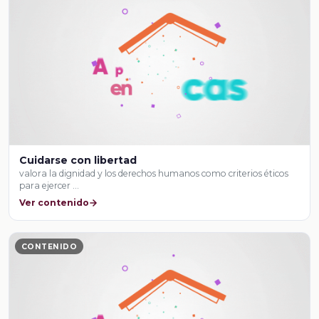
Cuidarse con libertad
valora la dignidad y los derechos humanos como criterios éticos
para ejercer …
Ver contenido
CONTENIDO