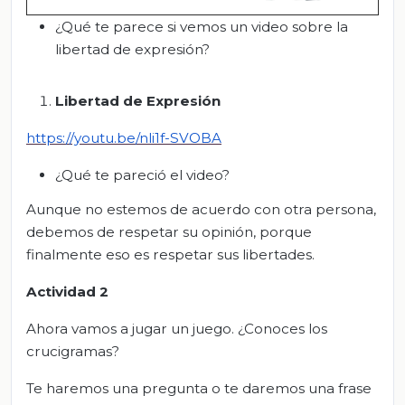
¿Qué te parece si vemos un video sobre la
libertad de expresión?
Libertad de Expresión
https://youtu.
be/nli1f-SVOBA
¿Qué te pareció el video?
Aunque no estemos de acuerdo con otra persona,
debemos de respetar su opinión, porque
finalmente eso es respetar sus libertades.
Actividad 2
Ahora vamos a jugar un juego. ¿Conoces los
crucigramas?
Te haremos una pregunta o te daremos una frase