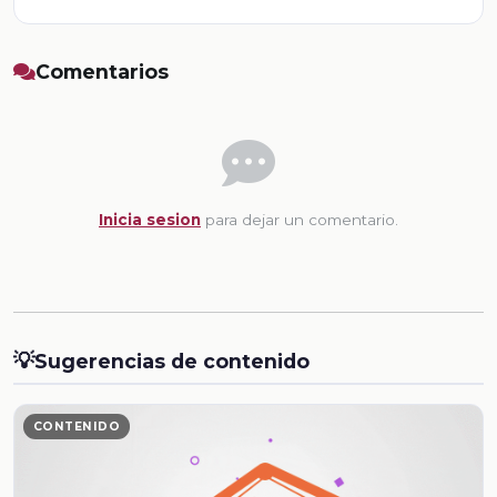
Comentarios
Inicia sesion
para dejar un comentario.
💡
Sugerencias de contenido
CONTENIDO