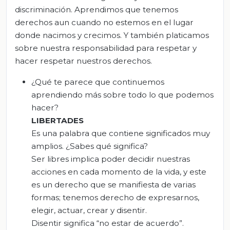
discriminación. Aprendimos que tenemos
derechos aun cuando no estemos en el lugar
donde nacimos y crecimos. Y también platicamos
sobre nuestra responsabilidad para respetar y
hacer respetar nuestros derechos.
¿Qué te parece que continuemos
aprendiendo más sobre todo lo que podemos
hacer?
LIBERTA
DES
Es una palabra que contiene significados muy
amplios. ¿Sabes qué significa?
Ser libres implica poder decidir nuestras
acciones en cada momento de la vida, y este
es un derecho que se manifiesta de varias
formas; tenemos derecho de expresarnos,
elegir, actuar, crear y disentir.
Disentir significa “no estar de acuerdo”.