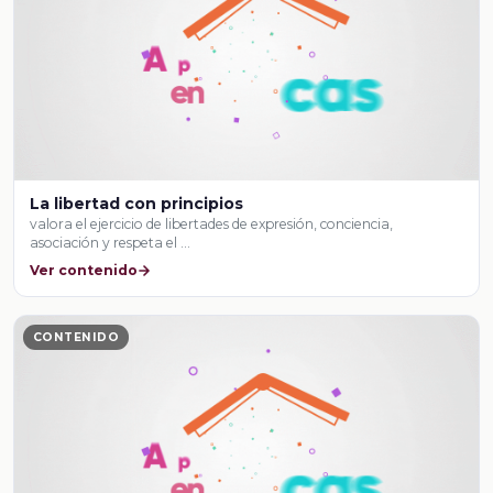
La libertad con principios
valora el ejercicio de libertades de expresión, conciencia,
asociación y respeta el …
Ver contenido
CONTENIDO