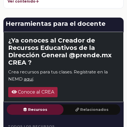
Ver contenido
Herramientas para el docente
¿Ya conoces al Creador de
Recursos Educativos de la
Dirección General @prende.mx
CREA ?
Crea recursos para tus clases. Regístrate en la
NEMD
aquí
.
Conoce al CREA
Recursos
Relacionados
TODOS LOS RECURSOS