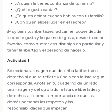
¿A quién le tienes confianza de tu familia?
¿Qué te gusta cantar?
¿Te gusta opinar cuando hablas con tu familia?
¿Con quién eliges jugar en el recreo?
¡Muy bien! tus libertades radican en poder decidir
lo que te gusta y lo que no te gusta, desde tu color
favorito, como querer estudiar algo en particular y
tener la libertad y el derecho de hacerlo.
Actividad 1
Selecciona la imagen que describa la libertad o
derecho al que se refiere y únela con la lista según
corresponda. Anota en tu cuaderno de un lado
una imagen y del otro lado la lista de libertades y
derechos; así como la importancia de que las
demás personas las respeten y las
responsabilidades que implican.