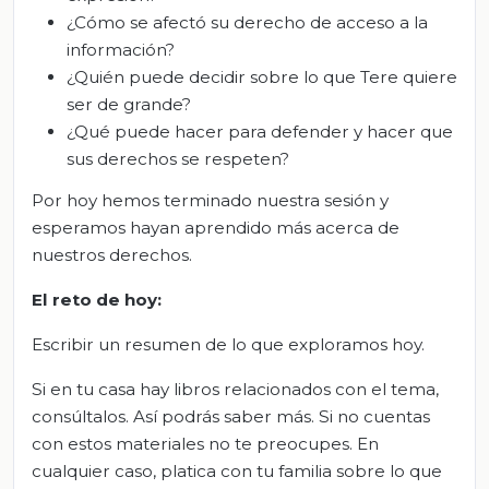
¿Cómo se afectó su derecho de acceso a la
información?
¿Quién puede decidir sobre lo que Tere quiere
ser de grande?
¿Qué puede hacer para defender y hacer que
sus derechos se respeten?
Por hoy hemos terminado nuestra sesión y
esperamos hayan aprendido más acerca de
nuestros derechos.
El
r
eto de
h
oy
:
Escribir un resumen de lo que exploramos hoy.
Si en tu casa hay libros relacionados con el tema,
consúltalos. Así podrás saber más. Si no cuentas
con estos materiales no te preocupes. En
cualquier caso, platica con tu familia sobre lo que