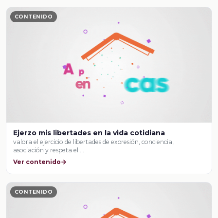
CONTENIDO
Ejerzo mis libertades en la vida cotidiana
valora el ejercicio de libertades de expresión, conciencia,
asociación y respeta el …
Ver contenido
CONTENIDO