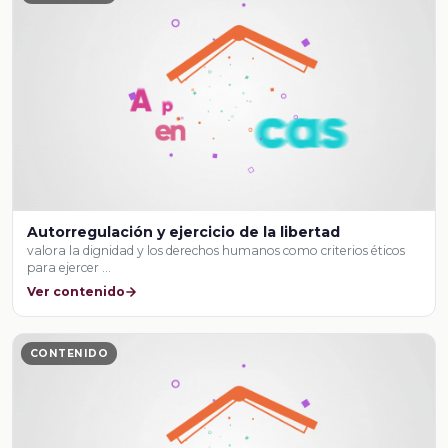
Autorregulación y ejercicio de la libertad
valora la dignidad y los derechos humanos como criterios éticos
para ejercer …
Ver contenido
CONTENIDO