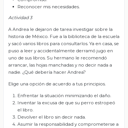
Reconocer mis necesidades.
Actividad 3
A Andrea le dejaron de tarea investigar sobre la
historia de México. Fue a la biblioteca de la escuela
y sacó varios libros para consultarlos. Ya en casa, se
puso a leer y accidentalmente derramó jugo en
uno de sus libros. Su hermano le recomendó
arrancar, las hojas manchadas y no decir nada a
nadie. ¿Qué debería hacer Andrea?
Elige una opción de acuerdo a tus principios.
Enfrentar la situación minimizando el daño.
Inventar la excusa de que su perro estropeó
el libro.
Devolver el libro sin decir nada.
Asumir la responsabilidad y comprometerse a