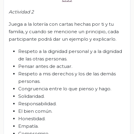
Actividad
2
Juega a la lotería con cartas hechas por ti y tu
familia, y cuando se mencione un principio, cada
participante podrá dar un ejemplo y explicarlo.
Respeto a la dignidad personal y a la dignidad
de las otras personas.
Pensar antes de actuar.
Respeto a mis derechos y los de las demás
personas.
Congruencia entre lo que pienso y hago.
Solidaridad.
Responsabilidad.
El bien común.
Honestidad.
Empatía.
Compromiso.