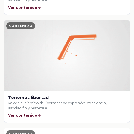
asociación y respeta el …
Ver contenido
CONTENIDO
Tenemos libertad
valora el ejercicio de libertades de expresión, conciencia,
asociación y respeta el …
Ver contenido
CONTENIDO