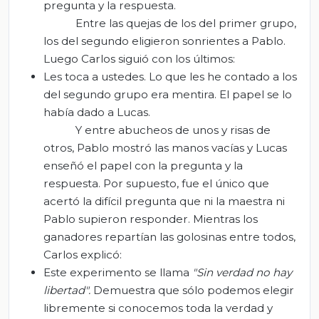
pregunta y la respuesta.
Entre las quejas de los del primer grupo,
los del segundo eligieron sonrientes a Pablo.
Luego Carlos siguió con los últimos:
Les toca a ustedes. Lo que les he contado a los
del segundo grupo era mentira. El papel se lo
había dado a Lucas.
Y entre abucheos de unos y risas de
otros, Pablo mostró las manos vacías y Lucas
enseñó el papel con la pregunta y la
respuesta. Por supuesto, fue el único que
acertó la difícil pregunta que ni la maestra ni
Pablo supieron responder. Mientras los
ganadores repartían las golosinas entre todos,
Carlos explicó:
Este experimento se llama
"Sin verdad no hay
libertad".
Demuestra que sólo podemos elegir
libremente si conocemos toda la verdad y