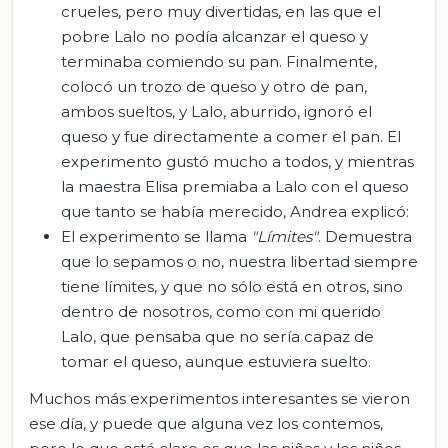
crueles, pero muy divertidas, en las que el
pobre Lalo no podía alcanzar el queso y
terminaba comiendo su pan. Finalmente,
colocó un trozo de queso y otro de pan,
ambos sueltos, y Lalo, aburrido, ignoró el
queso y fue directamente a comer el pan. El
experimento gustó mucho a todos, y mientras
la maestra Elisa premiaba a Lalo con el queso
que tanto se había merecido, Andrea explicó:
El experimento se llama
"Límites"
. Demuestra
que lo sepamos o no, nuestra libertad siempre
tiene límites, y que no sólo está en otros, sino
dentro de nosotros, como con mi querido
Lalo, que pensaba que no sería capaz de
tomar el queso, aunque estuviera suelto.
Muchos más experimentos interesantes se vieron
ese día, y puede que alguna vez los contemos,