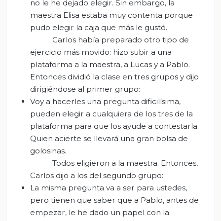
no le he dejado elegir. Sin embargo, la
maestra Elisa estaba muy contenta porque
pudo elegir la caja que más le gustó.
Carlos había preparado otro tipo de
ejercicio más movido: hizo subir a una
plataforma a la maestra, a Lucas y a Pablo.
Entonces dividió la clase en tres grupos y dijo
dirigiéndose al primer grupo:
Voy a hacerles una pregunta dificilísima,
pueden elegir a cualquiera de los tres de la
plataforma para que los ayude a contestarla.
Quien acierte se llevará una gran bolsa de
golosinas.
Todos eligieron a la maestra. Entonces,
Carlos dijo a los del segundo grupo:
La misma pregunta va a ser para ustedes,
pero tienen que saber que a Pablo, antes de
empezar, le he dado un papel con la