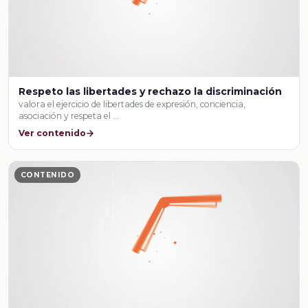
Respeto las libertades y rechazo la discriminación
valora el ejercicio de libertades de expresión, conciencia,
asociación y respeta el …
Ver contenido
CONTENIDO