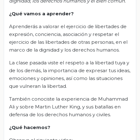
dignidad, los derechos humanos y el bien común.
¿Qué vamos
a
aprender?
Aprenderás a valorar el ejercicio de libertades de
expresión, conciencia, asociación y respetar el
ejercicio de las libertades de otras personas, en el
marco de la dignidad y los derechos humanos.
La clase pasada viste el respeto a la libertad tuya y
de los demás, la importancia de expresar tus ideas,
emociones y opiniones, así como las situaciones
que vulneran la libertad.
También conociste la experiencia de Muhammad
Ali y sobre Martin Luther King, y sus batallas en
defensa de los derechos humanos y civiles.
¿Qué hacemos?