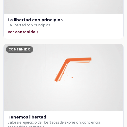
La libertad con principios
La libertad con principios
Ver contenido
CONTENIDO
Tenemos libertad
valora el ejercicio de libertades de expresión, conciencia,