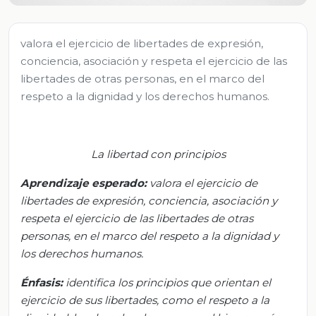
valora el ejercicio de libertades de expresión,
conciencia, asociación y respeta el ejercicio de las
libertades de otras personas, en el marco del
respeto a la dignidad y los derechos humanos.
La libertad con principios
Aprendizaje esperado
:
v
alora el ejercicio de
libertades de expresión, conciencia, asociación y
respeta el ejercicio de las libertades de otras
personas, en el marco del respeto a la dignidad y
los derechos humanos.
Énfasis:
i
dentifica los principios que orientan el
ejercicio de sus libertades, como el respeto a la