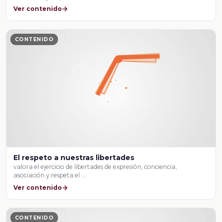
Ver contenido
CONTENIDO
El respeto a nuestras libertades
valora el ejercicio de libertades de expresión, conciencia,
asociación y respeta el …
Ver contenido
CONTENIDO