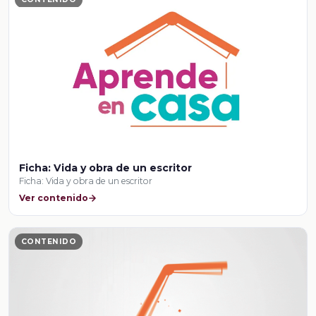
Ficha: Vida y obra de un escritor
Ficha: Vida y obra de un escritor
Ver contenido
CONTENIDO