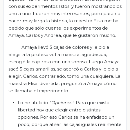
con sus experimentos listos, y fueron mostrándolos
uno a uno. Fueron muy interesantes, pero para no
hacer muy larga la historia, la maestra Elisa me ha
pedido que sólo cuente los experimentos de
Amaya, Carlos y Andrea, que le gustaron mucho.
Amaya llevó 5 cajas de colores y le dio a
elegir a la profesora. La maestra, agradecida,
escogió la caja rosa con una sonrisa. Luego Amaya
sacó 5 cajas amarillas, se acercó a Carlos y le dio a
elegir. Carlos, contrariado, tomó una cualquiera. La
maestra Elisa, divertida, preguntó a Amaya cómo
se llamaba el experimento.
Lo he titulado
"Opciones"
. Para que exista
libertad hay que elegir entre distintas
opciones. Por eso Carlos se ha enfadado un
poco; porque al ser las cajas iguales realmente