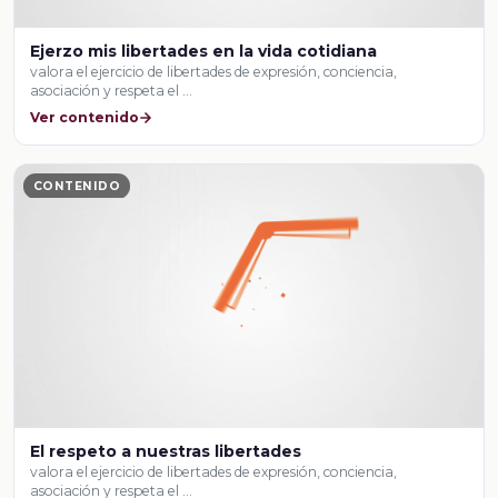
Ejerzo mis libertades en la vida cotidiana
valora el ejercicio de libertades de expresión, conciencia,
asociación y respeta el …
Ver contenido
CONTENIDO
El respeto a nuestras libertades
valora el ejercicio de libertades de expresión, conciencia,
asociación y respeta el …