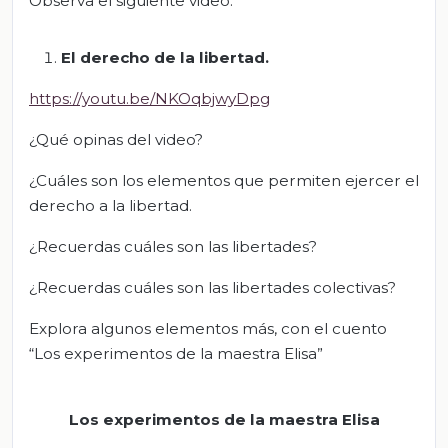
Observa el siguiente video:
El derecho de la libertad
.
https://youtu.be/NKOqbjwyDpg
¿Qué opinas del video?
¿Cuáles son los elementos que permiten ejercer el
derecho a la libertad.
¿Recuerdas cuáles son las libertades?
¿Recuerdas cuáles son las libertades colectivas?
Explora algunos elementos más, con el cuento
“Los experimentos de la maestra Elisa”
Los experimentos de la maestra Elisa