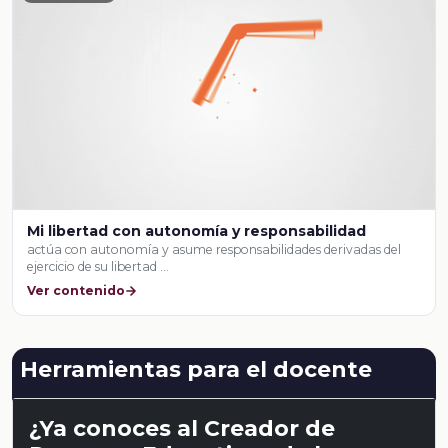
Mi libertad con autonomía y responsabilidad
actúa con autonomía y asume responsabilidades derivadas del
ejercicio de su libertad …
Ver contenido
Herramientas para el docente
¿Ya conoces al Creador de