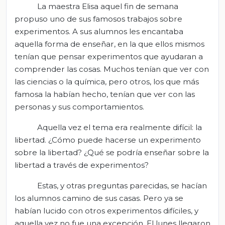
La maestra Elisa aquel fin de semana
propuso uno de sus famosos trabajos sobre
experimentos. A sus alumnos les encantaba
aquella forma de enseñar, en la que ellos mismos
tenían que pensar experimentos que ayudaran a
comprender las cosas. Muchos tenían que ver con
las ciencias o la química, pero otros, los que más
famosa la habían hecho, tenían que ver con las
personas y sus comportamientos.
Aquella vez el tema era realmente difícil: la
libertad. ¿Cómo puede hacerse un experimento
sobre la libertad? ¿Qué se podría enseñar sobre la
libertad a través de experimentos?
Estas, y otras preguntas parecidas, se hacían
los alumnos camino de sus casas. Pero ya se
habían lucido con otros experimentos difíciles, y
aquella vez no fue una excepción. El lunes llegaron