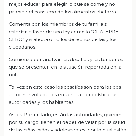
mejor educar para elegir lo que se come y no
prohibir el consumo de los alimentos chatarra.
Comenta con los miembros de tu familia si
estarían a favor de una ley como la “CHATARRA
CERO” y si afecta o no los derechos de las y los
ciudadanos.
Comienza por analizar los desafíos y las tensiones
que se presentan en la situación reportada en la
nota.
Tal vez en este caso los desafíos son para los dos
actores involucrados en la nota periodística: las
autoridades y los habitantes.
Así es. Por un lado, están las autoridades, quienes,
por su cargo, tienen el deber de velar por la salud
de las niñas, niños y adolescentes, por lo cual están