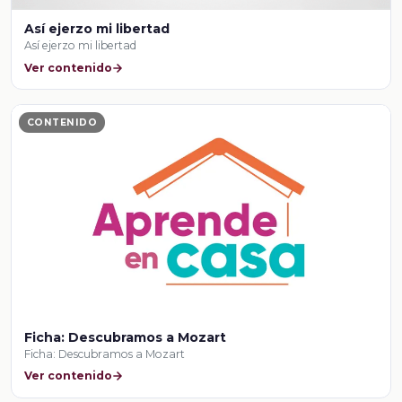
Así ejerzo mi libertad
Así ejerzo mi libertad
Ver contenido
CONTENIDO
Ficha: Descubramos a Mozart
Ficha: Descubramos a Mozart
Ver contenido