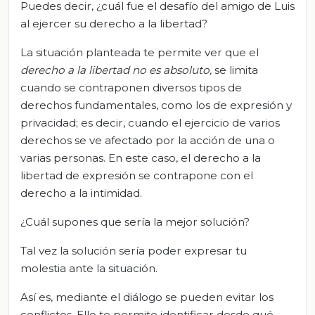
Puedes decir, ¿cuál fue el desafío del amigo de Luis
al ejercer su derecho a la libertad?
La situación planteada te permite ver que el
derecho a la libertad no es absoluto,
se limita
cuando se contraponen diversos tipos de
derechos fundamentales, como los de expresión y
privacidad; es decir, cuando el ejercicio de varios
derechos se ve afectado por la acción de una o
varias personas. En este caso, el derecho a la
libertad de expresión se contrapone con el
derecho a la intimidad.
¿Cuál supones que sería la mejor solución?
Tal vez la solución sería poder expresar tu
molestia ante la situación.
Así es, mediante el diálogo se pueden evitar los
conflictos. Ello te permite identificar desde qué