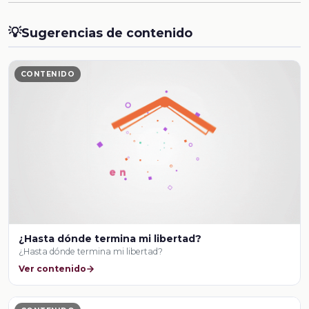
💡
Sugerencias de contenido
CONTENIDO
¿Hasta dónde termina mi libertad?
¿Hasta dónde termina mi libertad?
Ver contenido