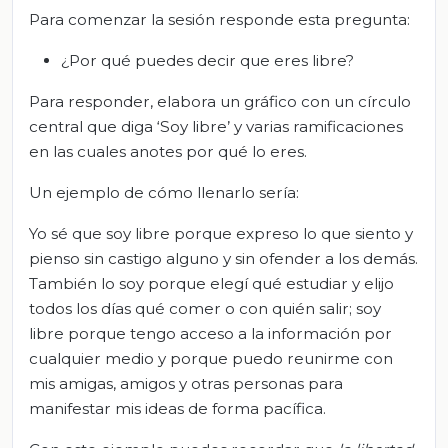
Para comenzar la sesión responde esta pregunta:
¿Por qué puedes decir que eres libre?
Para responder, elabora un gráfico con un círculo
central que diga ‘Soy libre’ y varias ramificaciones
en las cuales anotes por qué lo eres.
Un ejemplo de cómo llenarlo sería:
Yo sé que soy libre porque expreso lo que siento y
pienso sin castigo alguno y sin ofender a los demás.
También lo soy porque elegí qué estudiar y elijo
todos los días qué comer o con quién salir; soy
libre porque tengo acceso a la información por
cualquier medio y porque puedo reunirme con
mis amigas, amigos y otras personas para
manifestar mis ideas de forma pacífica.