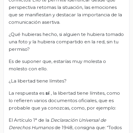
perspectiva retomas la situación, las emociones
que se manifiestan y destacar la importancia de la
comunicación asertiva.
¿Qué hubieras hecho, si alguien te hubiera tomado
una foto y la hubiera compartido en la red, sin tu
permiso?
Es de suponer que, estarías muy molesta o
molesto con ello.
¿La libertad tiene límites?
La respuesta es
sí
, la libertad tiene límites, como
lo refieren varios documentos oficiales, que es
probable que ya conozcas, como, por ejemplo:
El Artículo 1° de la
Declaración Universal de
Derechos Humanos
de 1948, consigna que: “Todos