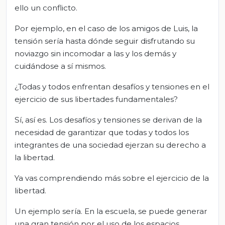
ello un conflicto.
Por ejemplo, en el caso de los amigos de Luis, la
tensión sería hasta dónde seguir disfrutando su
noviazgo sin incomodar a las y los demás y
cuidándose a sí mismos.
¿Todas y todos enfrentan desafíos y tensiones en el
ejercicio de sus libertades fundamentales?
Sí, así es. Los desafíos y tensiones se derivan de la
necesidad de garantizar que todas y todos los
integrantes de una sociedad ejerzan su derecho a
la libertad.
Ya vas comprendiendo más sobre el ejercicio de la
libertad.
Un ejemplo sería. En la escuela, se puede generar
una gran tensión por el uso de los espacios