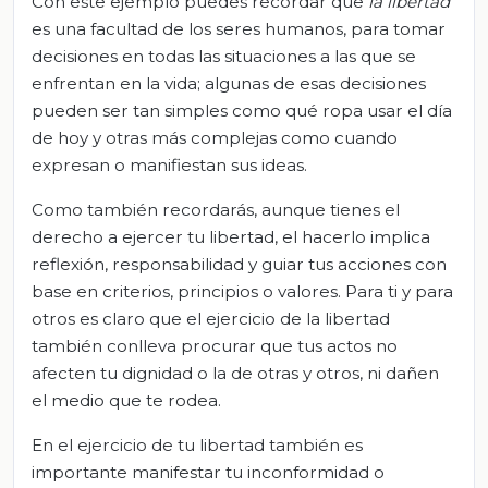
Con este ejemplo puedes recordar que
la libertad
es una facultad de los seres humanos, para tomar
decisiones en todas las situaciones a las que se
enfrentan en la vida; algunas de esas decisiones
pueden ser tan simples como qué ropa usar el día
de hoy y otras más complejas como cuando
expresan o manifiestan sus ideas.
Como también recordarás, aunque tienes el
derecho a ejercer tu libertad, el hacerlo implica
reflexión, responsabilidad y guiar tus acciones con
base en criterios, principios o valores. Para ti y para
otros es claro que el ejercicio de la libertad
también conlleva procurar que tus actos no
afecten tu dignidad o la de otras y otros, ni dañen
el medio que te rodea.
En el ejercicio de tu libertad también es
importante manifestar tu inconformidad o