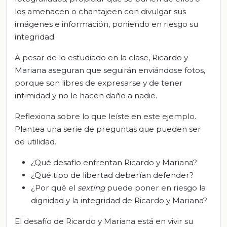
los amenacen o chantajeen con divulgar sus
imágenes e información, poniendo en riesgo su
integridad.
A pesar de lo estudiado en la clase, Ricardo y
Mariana aseguran que seguirán enviándose fotos,
porque son libres de expresarse y de tener
intimidad y no le hacen daño a nadie.
Reflexiona sobre lo que leíste en este ejemplo.
Plantea una serie de preguntas que pueden ser
de utilidad.
¿Qué desafío enfrentan Ricardo y Mariana?
¿Qué tipo de libertad deberían defender?
¿Por qué el
sexting
puede poner en riesgo la
dignidad y la integridad de Ricardo y Mariana?
El desafío de Ricardo y Mariana está en vivir su