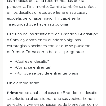
las medidas de salud recomendadas por la
pandemia. Finalmente, Camila también se enfoca
en los desafíos o retos que tiene en su casa y
escuela, pero hace mayor hincapié en la
inseguridad que hay en su colonia.
Elije uno de los desafíos: el de Brandon, Guadalupe
o Camila y anota en tu cuaderno algunas
estrategias o acciones con las que se pudieran
enfrentar. Toma como base las preguntas:
¿Cuál es el desafío?
¿Cómo se enfrenta?
¿Por qué se decide enfrentarlo así?
Un ejemplo sería:
Primero
, se analiza el caso de Brandon, el desafío
se soluciona al considerar que sus vecinos tienen
derecho a vivir en condiciones de bienestar, como