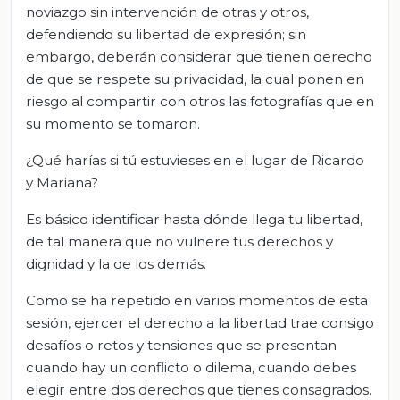
noviazgo sin intervención de otras y otros,
defendiendo su libertad de expresión; sin
embargo, deberán considerar que tienen derecho
de que se respete su privacidad, la cual ponen en
riesgo al compartir con otros las fotografías que en
su momento se tomaron.
¿Qué harías si tú estuvieses en el lugar de Ricardo
y Mariana?
Es básico identificar hasta dónde llega tu libertad,
de tal manera que no vulnere tus derechos y
dignidad y la de los demás.
Como se ha repetido en varios momentos de esta
sesión, ejercer el derecho a la libertad trae consigo
desafíos o retos y tensiones que se presentan
cuando hay un conflicto o dilema, cuando debes
elegir entre dos derechos que tienes consagrados.