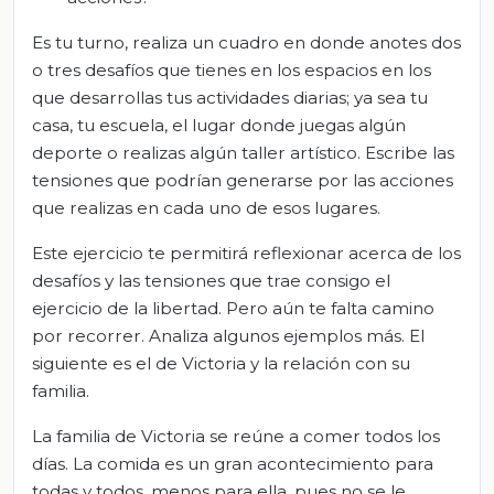
Es tu turno, realiza un cuadro en donde anotes dos
o tres desafíos que tienes en los espacios en los
que desarrollas tus actividades diarias; ya sea tu
casa, tu escuela, el lugar donde juegas algún
deporte o realizas algún taller artístico. Escribe las
tensiones que podrían generarse por las acciones
que realizas en cada uno de esos lugares.
Este ejercicio te permitirá reflexionar acerca de los
desafíos y las tensiones que trae consigo el
ejercicio de la libertad. Pero aún te falta camino
por recorrer. Analiza algunos ejemplos más. El
siguiente es el de Victoria y la relación con su
familia.
La familia de Victoria se reúne a comer todos los
días. La comida es un gran acontecimiento para
todas y todos, menos para ella, pues no se le