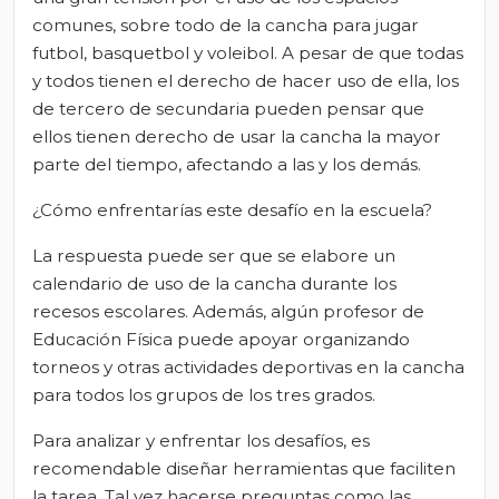
comunes, sobre todo de la cancha para jugar
futbol, basquetbol y voleibol. A pesar de que todas
y todos tienen el derecho de hacer uso de ella, los
de tercero de secundaria pueden pensar que
ellos tienen derecho de usar la cancha la mayor
parte del tiempo, afectando a las y los demás.
¿Cómo enfrentarías este desafío en la escuela?
La respuesta puede ser que se elabore un
calendario de uso de la cancha durante los
recesos escolares. Además, algún profesor de
Educación Física puede apoyar organizando
torneos y otras actividades deportivas en la cancha
para todos los grupos de los tres grados.
Para analizar y enfrentar los desafíos, es
recomendable diseñar herramientas que faciliten
la tarea. Tal vez hacerse preguntas como las