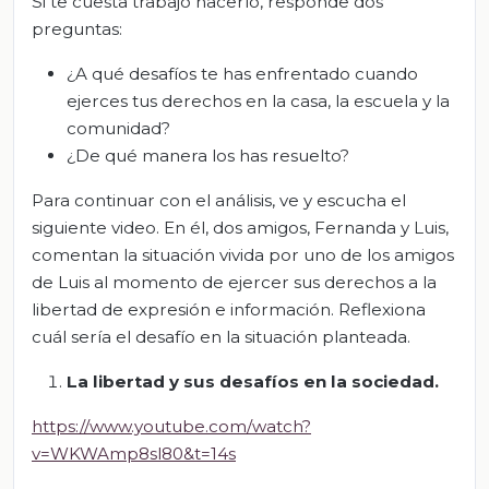
Si te cuesta trabajo hacerlo, responde dos
preguntas:
¿A qué desafíos te has enfrentado cuando
ejerces tus derechos en la casa, la escuela y la
comunidad?
¿De qué manera los has resuelto?
Para continuar con el análisis, ve y escucha el
siguiente video. En él, dos amigos, Fernanda y Luis,
comentan la situación vivida por uno de los amigos
de Luis al momento de ejercer sus derechos a la
libertad de expresión e información. Reflexiona
cuál sería el desafío en la situación planteada.
La libertad y sus desafíos en la sociedad.
https://www.youtube.com/watch?
v=WKWAmp8sl80&t=14s