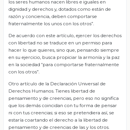
los seres humanos nacen libres e iguales en
dignidad y derechos y, dotados como están de
razón y conciencia, deben comportarse
fraternalmente los unos con los otros”.
De acuerdo con este artículo, ejercer los derechos
con libertad no se traduce en un permiso para
hacer lo que quieres, sino que, pensando siempre
en su ejercicio, busca propiciar la armonía y la paz
en la sociedad “para comportarse fraternalmente
con los otros”.
Otro artículo de la Declaración Universal de
Derechos Humanos. Tienes libertad de
pensamiento y de creencias, pero eso no significa
que los demás coincidan con tu forma de pensar
ni con tus creencias; si eso se pretendiera así, se
estaría coartando el derecho a la libertad de
pensamiento y de creencias de las y los otros.