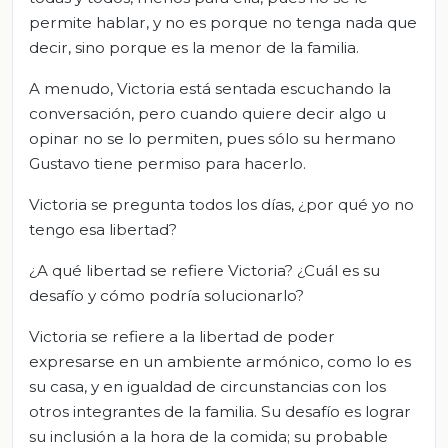
permite hablar, y no es porque no tenga nada que
decir, sino porque es la menor de la familia.
A menudo, Victoria está sentada escuchando la
conversación, pero cuando quiere decir algo u
opinar no se lo permiten, pues sólo su hermano
Gustavo tiene permiso para hacerlo.
Victoria se pregunta todos los días, ¿por qué yo no
tengo esa libertad?
¿A qué libertad se refiere Victoria? ¿Cuál es su
desafío y cómo podría solucionarlo?
Victoria se refiere a la libertad de poder
expresarse en un ambiente armónico, como lo es
su casa, y en igualdad de circunstancias con los
otros integrantes de la familia. Su desafío es lograr
su inclusión a la hora de la comida; su probable