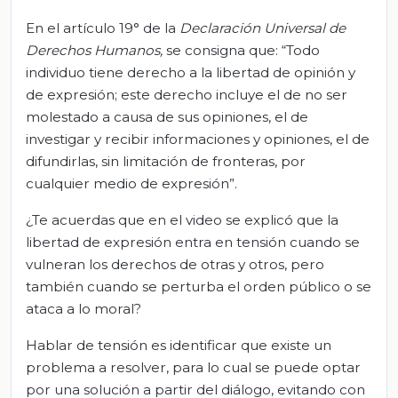
En el artículo 19° de la
Declaración Universal de
Derechos Humanos,
se consigna que: “Todo
individuo tiene derecho a la libertad de opinión y
de expresión; este derecho incluye el de no ser
molestado a causa de sus opiniones, el de
investigar y recibir informaciones y opiniones, el de
difundirlas, sin limitación de fronteras, por
cualquier medio de expresión”.
¿Te acuerdas que en el video se explicó que la
libertad de expresión entra en tensión cuando se
vulneran los derechos de otras y otros, pero
también cuando se perturba el orden público o se
ataca a lo moral?
Hablar de tensión es identificar que existe un
problema a resolver, para lo cual se puede optar
por una solución a partir del diálogo, evitando con