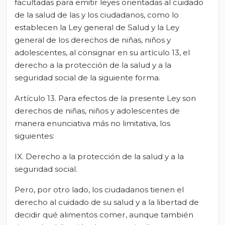
facultadas para emitir leyes orientadas al cuidado
de la salud de las y los ciudadanos, como lo
establecen la Ley general de Salud y la Ley
general de los derechos de niñas, niños y
adolescentes, al consignar en su artículo 13, el
derecho a la protección de la salud y a la
seguridad social de la siguiente forma.
Artículo 13. Para efectos de la presente Ley son
derechos de niñas, niños y adolescentes de
manera enunciativa más no limitativa, los
siguientes:
IX. Derecho a la protección de la salud y a la
seguridad social.
Pero, por otro lado, los ciudadanos tienen el
derecho al cuidado de su salud y a la libertad de
decidir qué alimentos comer, aunque también