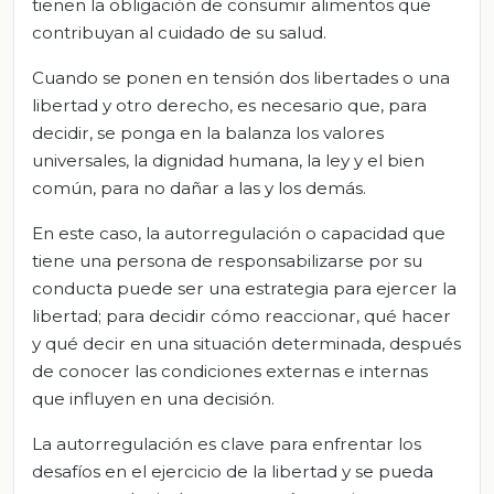
tienen la obligación de consumir alimentos que
contribuyan al cuidado de su salud.
Cuando se ponen en tensión dos libertades o una
libertad y otro derecho, es necesario que, para
decidir, se ponga en la balanza los valores
universales, la dignidad humana, la ley y el bien
común, para no dañar a las y los demás.
En este caso, la autorregulación o capacidad que
tiene una persona de responsabilizarse por su
conducta puede ser una estrategia para ejercer la
libertad; para decidir cómo reaccionar, qué hacer
y qué decir en una situación determinada, después
de conocer las condiciones externas e internas
que influyen en una decisión.
La autorregulación es clave para enfrentar los
desafíos en el ejercicio de la libertad y se pueda