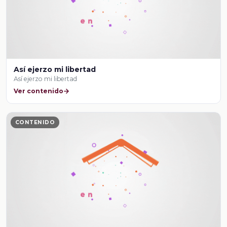
Así ejerzo mi libertad
Así ejerzo mi libertad
Ver contenido
CONTENIDO