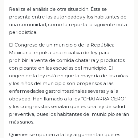
Realiza el análisis de otra situación. Ésta se
presenta entre las autoridades y los habitantes de
una comunidad, como lo reporta la siguiente nota
periodística.
El Congreso de un municipio de la República
Mexicana impulsa una iniciativa de ley para
prohibir la venta de comida chatarra y productos
con picante en las escuelas del municipio. El
origen de la ley está en que la mayoría de las niñas
y los niños del municipio son propensos a las
enfermedades gastrointestinales severas y a la
obesidad. Han llamado a la ley “CHATARRA CERO”
y los congresistas señalan que es una ley de salud
preventiva, pues los habitantes del municipio serán
más sanos.
Quienes se oponen a la ley argumentan que es