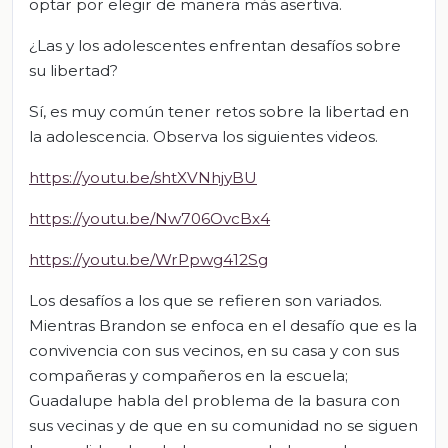
optar por elegir de manera más asertiva.
¿Las y los adolescentes enfrentan desafíos sobre
su libertad?
Sí, es muy común tener retos sobre la libertad en
la adolescencia. Observa los siguientes videos.
https://youtu.be/shtXVNhjyBU
https://youtu.be/Nw706OvcBx4
https://youtu.be/WrPpwg412Sg
Los desafíos a los que se refieren son variados.
Mientras Brandon se enfoca en el desafío que es la
convivencia con sus vecinos, en su casa y con sus
compañeras y compañeros en la escuela;
Guadalupe habla del problema de la basura con
sus vecinas y de que en su comunidad no se siguen