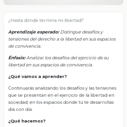
¿Hasta dónde termina mi libertad?
Aprendizaje esperado:
Distingue desafíos y
tensiones del derecho a la libertad en sus espacios
de convivencia.
Énfasis:
Analizar los desafíos del ejercicio de su
libertad en sus espacios de convivencia.
¿Qué vamos a aprender?
Continuarás analizando los desafíos y las tensiones
que se presentan en el ejercicio de la libertad en
sociedad; en los espacios donde tú te desarrollas
día con día.
¿Qué hacemos?