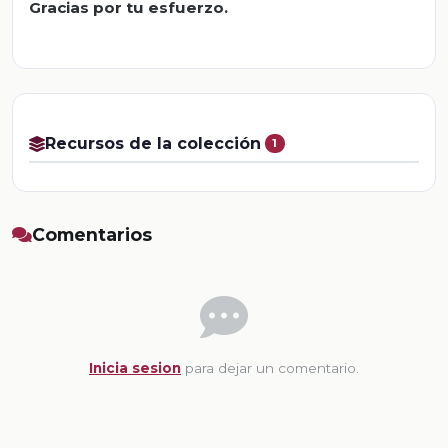
Gracias por tu esfuerzo.
Recursos de la colección
1
Comentarios
Inicia sesion
para dejar un comentario.