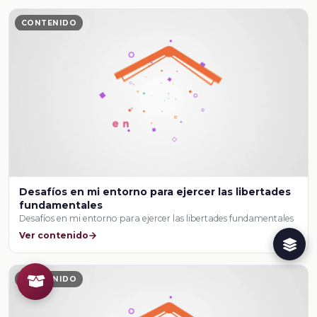
CONTENIDO
Desafíos en mi entorno para ejercer las libertades
fundamentales
Desafíos en mi entorno para ejercer las libertades fundamentales
Ver contenido
CONTENIDO