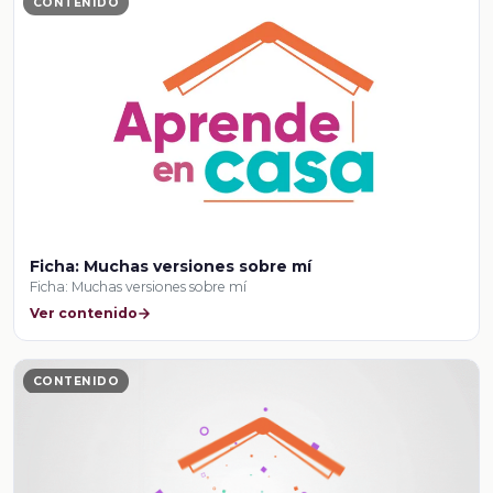
CONTENIDO
Ficha: Muchas versiones sobre mí
Ficha: Muchas versiones sobre mí
Ver contenido
CONTENIDO