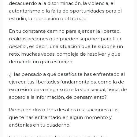
desacuerdo a la discriminación, la violencia, el
autoritarismo o la falta de oportunidades para el
estudio, la recreación o el trabajo.
En tu constante camino para ejercer la libertad,
realizas acciones que pueden suponer para ti un
desafío
,
es decir, una situación que te supone un
reto, muchas veces, compleja de resolver y que
demanda un gran esfuerzo.
¿Has pensado a qué desafíos te has enfrentado al
ejercer tus libertades fundamentales, como la de
expresión para elegir sobre la vida sexual, física, de
acceso a la información, de pensamiento?
Piensa en dos o tres desafíos o situaciones a las
que te has enfrentado en algún momento y
anótenlas en tu cuaderno.