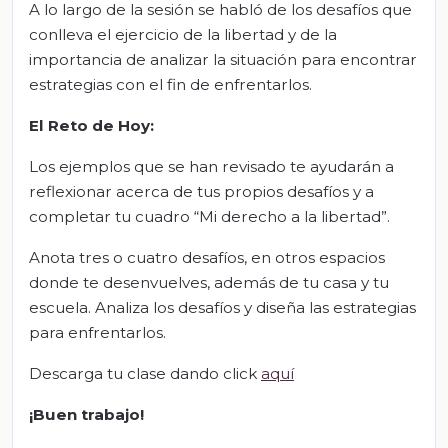
A lo largo de la sesión se habló de los desafíos que
conlleva el ejercicio de la libertad y de la
importancia de analizar la situación para encontrar
estrategias con el fin de enfrentarlos.
El Reto de Hoy:
Los ejemplos que se han revisado te ayudarán a
reflexionar acerca de tus propios desafíos y a
completar tu cuadro “Mi derecho a la libertad”.
Anota tres o cuatro desafíos, en otros espacios
donde te desenvuelves, además de tu casa y tu
escuela. Analiza los desafíos y diseña las estrategias
para enfrentarlos.
Descarga tu clase dando click
aquí
¡Buen trabajo!