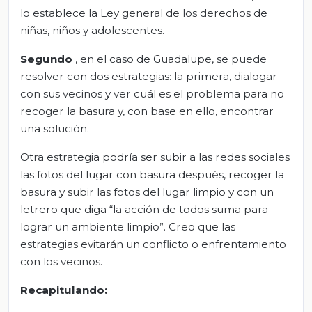
lo establece la Ley general de los derechos de
niñas, niños y adolescentes.
Segundo
, en el caso de Guadalupe, se puede
resolver con dos estrategias: la primera, dialogar
con sus vecinos y ver cuál es el problema para no
recoger la basura y, con base en ello, encontrar
una solución.
Otra estrategia podría ser subir a las redes sociales
las fotos del lugar con basura después, recoger la
basura y subir las fotos del lugar limpio y con un
letrero que diga “la acción de todos suma para
lograr un ambiente limpio”. Creo que las
estrategias evitarán un conflicto o enfrentamiento
con los vecinos.
Recapitulando: