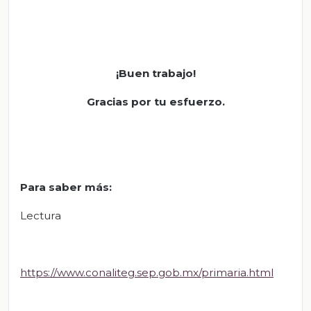
¡Buen trabajo!
Gracias por tu esfuerzo.
Para saber más:
Lectura
https://www.conaliteg.sep.gob.mx/primaria.html