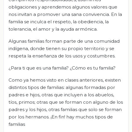
obligaciones y aprendemos algunos valores que
nos invitan a promover una sana convivencia. En la
familia se inculca el respeto, la obediencia, la
tolerancia, el amor y la ayuda armónica.
Algunas familias forman parte de una comunidad
indígena, donde tienen su propio territorio y se
respeta la enseñanza de los usos y costumbres.
¿Para ti que es una familia? ¿Cómo es tu familia?
Como ya hemos visto en clases anteriores, existen
distintos tipos de familias: algunas formadas por
padres e hijos, otras que incluyen a los abuelos,
tíos, primos; otras que se forman con alguno de los
padres y los hijos, otras familias que solo se forman
por los hermanos. ¡En fin! hay muchos tipos de
familias