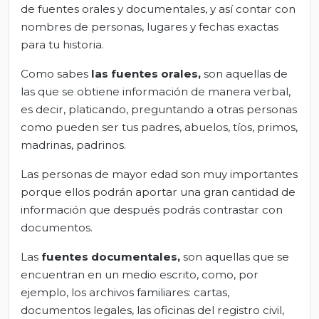
de fuentes orales y documentales, y así contar con
nombres de personas, lugares y fechas exactas
para tu historia.
Como sabes
las fuentes orales,
son aquellas de
las que se obtiene información de manera verbal,
es decir, platicando, preguntando a otras personas
como pueden ser tus padres, abuelos, tíos, primos,
madrinas, padrinos.
Las personas de mayor edad son muy importantes
porque ellos podrán aportar una gran cantidad de
información que después podrás contrastar con
documentos.
Las
fuentes documentales,
son aquellas que se
encuentran en un medio escrito, como, por
ejemplo, los archivos familiares: cartas,
documentos legales, las oficinas del registro civil,