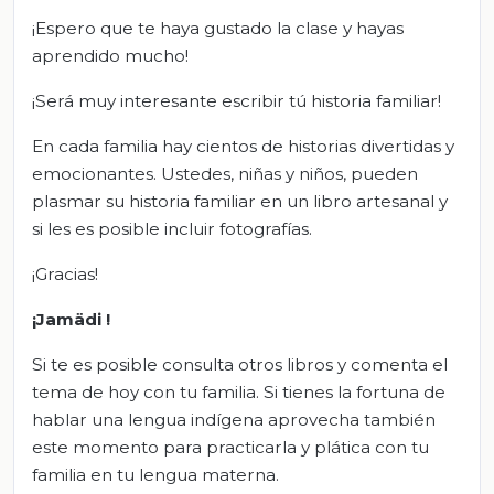
¡Espero que te haya gustado la clase y hayas
aprendido mucho!
¡Será muy interesante escribir tú historia familiar!
En cada familia hay cientos de historias divertidas y
emocionantes. Ustedes, niñas y niños, pueden
plasmar su historia familiar en un libro artesanal y
si les es posible incluir fotografías.
¡Gracias!
¡Jamädi
!
Si te es posible consulta otros libros y comenta el
tema de hoy con tu familia. Si tienes la fortuna de
hablar una lengua indígena aprovecha también
este momento para practicarla y plática con tu
familia en tu lengua materna.