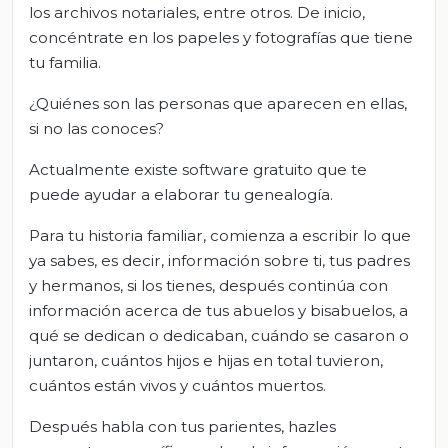
los archivos notariales, entre otros. De inicio,
concéntrate en los papeles y fotografías que tiene
tu familia.
¿Quiénes son las personas que aparecen en ellas,
si no las conoces?
Actualmente existe software gratuito que te
puede ayudar a elaborar tu genealogía.
Para tu historia familiar, comienza a escribir lo que
ya sabes, es decir, información sobre ti, tus padres
y hermanos, si los tienes, después continúa con
información acerca de tus abuelos y bisabuelos, a
qué se dedican o dedicaban, cuándo se casaron o
juntaron, cuántos hijos e hijas en total tuvieron,
cuántos están vivos y cuántos muertos.
Después habla con tus parientes, hazles