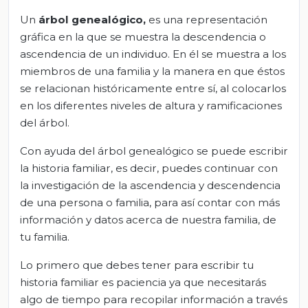
Un
árbol genealógico,
es una representación
gráfica en la que se muestra la descendencia o
ascendencia de un individuo. En él se muestra a los
miembros de una familia y la manera en que éstos
se relacionan históricamente entre sí, al colocarlos
en los diferentes niveles de altura y ramificaciones
del árbol.
Con ayuda del árbol genealógico se puede escribir
la historia familiar, es decir, puedes continuar con
la investigación de la ascendencia y descendencia
de una persona o familia, para así contar con más
información y datos acerca de nuestra familia, de
tu familia.
Lo primero que debes tener para escribir tu
historia familiar es paciencia ya que necesitarás
algo de tiempo para recopilar información a través