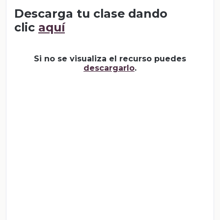
Descarga tu clase dando
clic
aquí
Si no se visualiza el recurso puedes
descargarlo
.