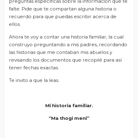
preguntas específicas sobre la información que te
falte. Pide que te compartan alguna historia o
recuerdo para que puedas escribir acerca de
ellos.
Ahora te voy a contar una historia familiar, la cual
construyo preguntando a mis padres, recordando
las historias que me contaban mis abuelos y
revisando los documentos que recopilé para así
tener fechas exactas.
Te invito a que la leas.
Mi historia familiar.
“Ma thogi meni”