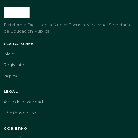
Plataforma Digital de la Nueva Escuela Mexicana. Secretaría
de Educación Pública.
PLATAFORMA
Inicio
Regístrate
Ingresa
LEGAL
Aviso de privacidad
Términos de uso
GOBIERNO