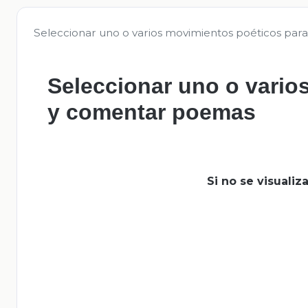
Seleccionar uno o varios movimientos poéticos par
Seleccionar uno o vario
y comentar poemas
Si no se visuali