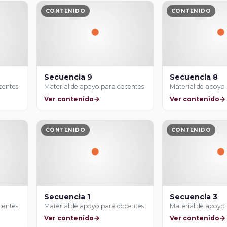
CONTENIDO
CONTENIDO
Secuencia 9
Secuencia 8
centes
Material de apoyo para docentes
Material de apoyo
Ver contenido
Ver contenido
CONTENIDO
CONTENIDO
Secuencia 1
Secuencia 3
centes
Material de apoyo para docentes
Material de apoyo
Ver contenido
Ver contenido