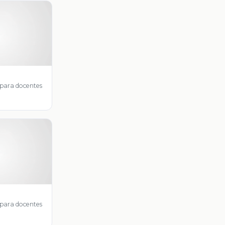
 para docentes
 para docentes