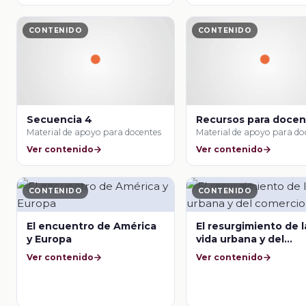
CONTENIDO
CONTENIDO
Secuencia 4
Recursos para doce
Material de apoyo para docentes
Material de apoyo para do
Ver contenido
Ver contenido
CONTENIDO
CONTENIDO
El encuentro de América
El resurgimiento de l
y Europa
vida urbana y del
comercio
Ver contenido
Ver contenido