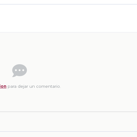
ion
para dejar un comentario.