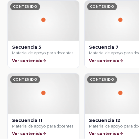
CONTENIDO
CONTENIDO
Secuencia 5
Secuencia 7
Material de apoyo para docentes
Material de apoyo para do
Ver contenido
Ver contenido
CONTENIDO
CONTENIDO
Secuencia 11
Secuencia 12
Material de apoyo para docentes
Material de apoyo para do
Ver contenido
Ver contenido