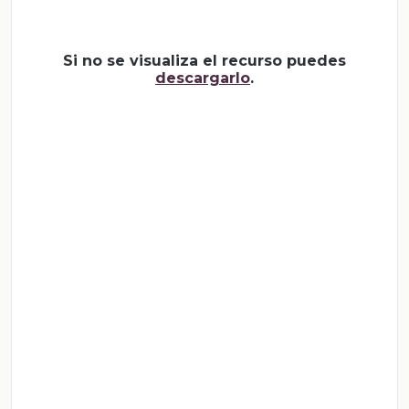
Si no se visualiza el recurso puedes
descargarlo
.