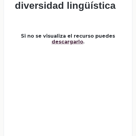
diversidad lingüística
Si no se visualiza el recurso puedes
descargarlo
.