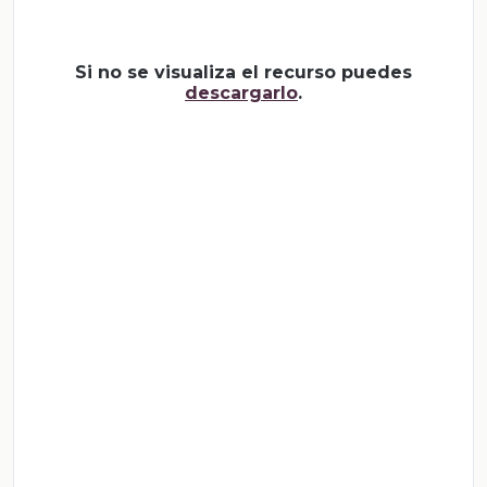
Si no se visualiza el recurso puedes
descargarlo
.