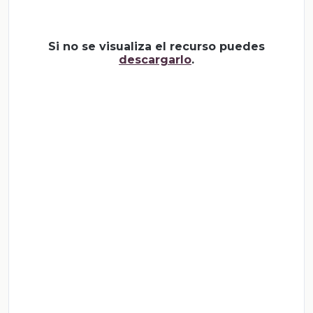
Si no se visualiza el recurso puedes
descargarlo
.