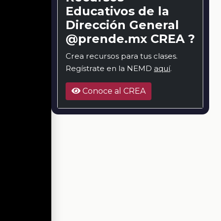
Educativos de la
Dirección General
@prende.mx CREA ?
Crea recursos para tus clases.
Regístrate en la NEMD
aquí
.
Conoce al CREA