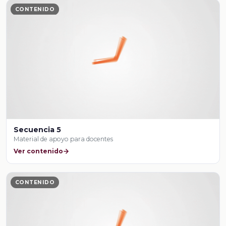
CONTENIDO
Secuencia 5
Material de apoyo para docentes
Ver contenido
CONTENIDO