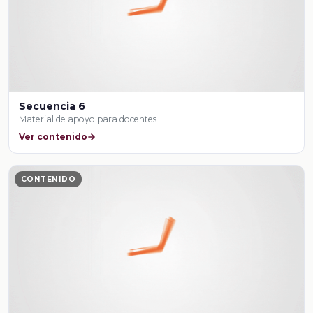
Secuencia 6
Material de apoyo para docentes
Ver contenido
CONTENIDO