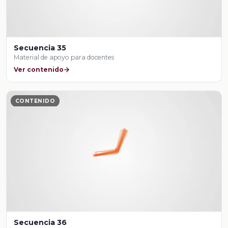
Secuencia 35
Material de apoyo para docentes
Ver contenido
CONTENIDO
Secuencia 36