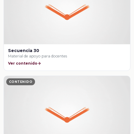
Secuencia 30
Material de apoyo para docentes
Ver contenido
CONTENIDO