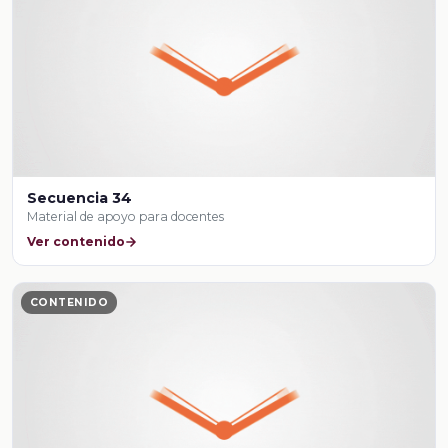
Secuencia 34
Material de apoyo para docentes
Ver contenido
CONTENIDO