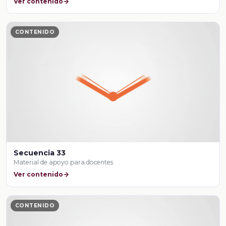
Ver contenido
CONTENIDO
Secuencia 33
Material de apoyo para docentes
Ver contenido
CONTENIDO