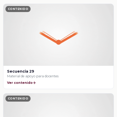
CONTENIDO
Secuencia 29
Material de apoyo para docentes
Ver contenido
CONTENIDO