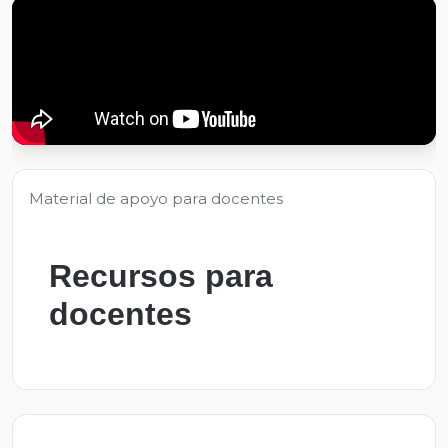
Material de apoyo para docentes
Recursos para
docentes