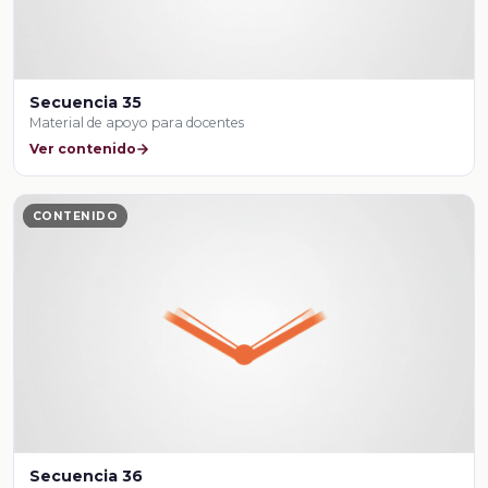
Secuencia 35
Material de apoyo para docentes
Ver contenido
CONTENIDO
Secuencia 36