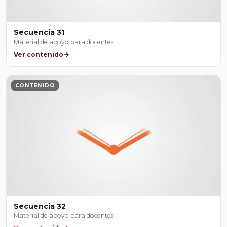
Secuencia 31
Material de apoyo para docentes
Ver contenido
CONTENIDO
Secuencia 32
Material de apoyo para docentes