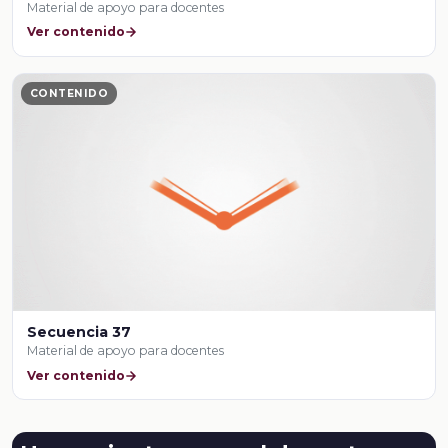
Material de apoyo para docentes
Ver contenido
CONTENIDO
Secuencia 37
Material de apoyo para docentes
Ver contenido