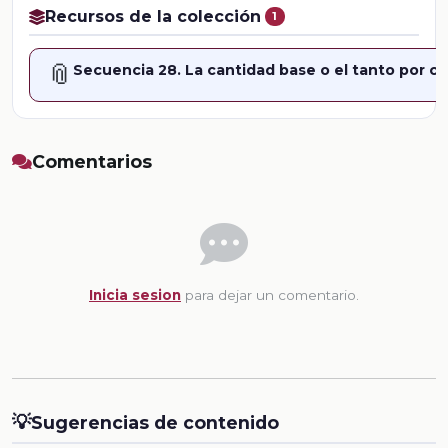
Recursos de la colección
1
📎
Secuencia 28. La cantidad base o el tanto por ci
Comentarios
Inicia sesion
para dejar un comentario.
💡
Sugerencias de contenido