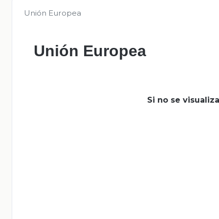
Unión Europea
Unión Europea
Si no se visuali