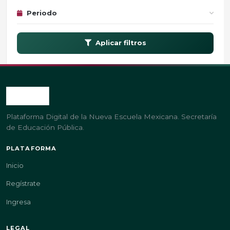
Periodo
Aplicar filtros
Plataforma Digital de la Nueva Escuela Mexicana. Secretaría
de Educación Pública.
PLATAFORMA
Inicio
Regístrate
Ingresa
LEGAL