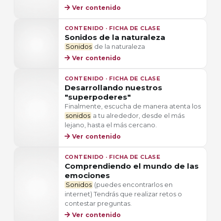
Ver contenido
CONTENIDO · FICHA DE CLASE
Sonidos de la naturaleza
Sonidos
de la naturaleza
Ver contenido
CONTENIDO · FICHA DE CLASE
Desarrollando nuestros
"superpoderes"
Finalmente, escucha de manera atenta los
sonidos
a tu alrededor, desde el más
lejano, hasta el más cercano.
Ver contenido
CONTENIDO · FICHA DE CLASE
Comprendiendo el mundo de las
emociones
Sonidos
(puedes encontrarlos en
internet) Tendrás que realizar retos o
contestar preguntas.
Ver contenido