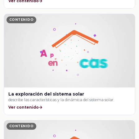
Ver contenido
CONTENIDO
La exploración del sistema solar
describe las características y la dinámica del sistema solar.
Ver contenido
CONTENIDO