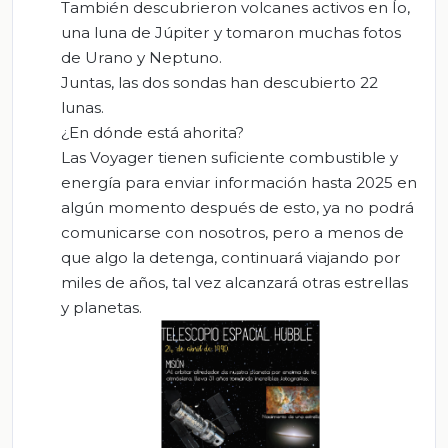
También descubrieron volcanes activos en Ío,
una luna de Júpiter y tomaron muchas fotos
de Urano y Neptuno.
Juntas, las dos sondas han descubierto 22
lunas.
¿En dónde está ahorita?
Las Voyager tienen suficiente combustible y
energía para enviar información hasta 2025 en
algún momento después de esto, ya no podrá
comunicarse con nosotros, pero a menos de
que algo la detenga, continuará viajando por
miles de años, tal vez alcanzará otras estrellas
y planetas.