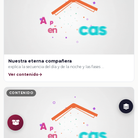
Nuestra eterna compañera
explica la secuencia del día y de la noche y las fases …
Ver contenido
CONTENIDO