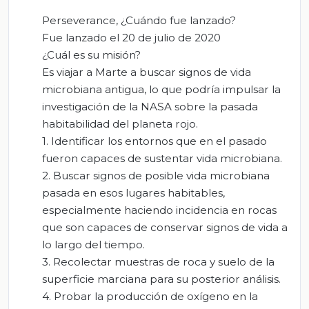
Perseverance, ¿Cuándo fue lanzado?
Fue lanzado el 20 de julio de 2020
¿Cuál es su misión?
Es viajar a Marte a buscar signos de vida
microbiana antigua, lo que podría impulsar la
investigación de la NASA sobre la pasada
habitabilidad del planeta rojo.
1. Identificar los entornos que en el pasado
fueron capaces de sustentar vida microbiana.
2. Buscar signos de posible vida microbiana
pasada en esos lugares habitables,
especialmente haciendo incidencia en rocas
que son capaces de conservar signos de vida a
lo largo del tiempo.
3. Recolectar muestras de roca y suelo de la
superficie marciana para su posterior análisis.
4. Probar la producción de oxígeno en la