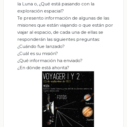
la Luna o, ¿Qué está pasando con la
exploración espacial?
Te presento información de algunas de las
misiones que están viajando o que están por
viajar al espacio, de cada una de ellas se
responderán las siguientes preguntas:
¿Cuándo fue lanzado?
¿Cuál es su misión?
¿Qué información ha enviado?
¿En dónde está ahorita?