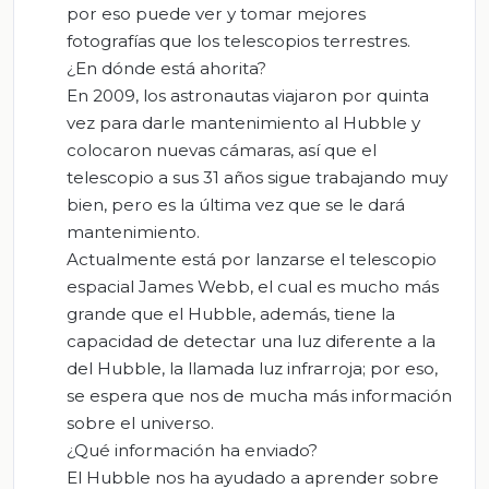
por eso puede ver y tomar mejores
fotografías que los telescopios terrestres.
¿En dónde está ahorita?
En 2009, los astronautas viajaron por quinta
vez para darle mantenimiento al Hubble y
colocaron nuevas cámaras, así que el
telescopio a sus 31 años sigue trabajando muy
bien, pero es la última vez que se le dará
mantenimiento.
Actualmente está por lanzarse el telescopio
espacial James Webb, el cual es mucho más
grande que el Hubble, además, tiene la
capacidad de detectar una luz diferente a la
del Hubble, la llamada luz infrarroja; por eso,
se espera que nos de mucha más información
sobre el universo.
¿Qué información ha enviado?
El Hubble nos ha ayudado a aprender sobre