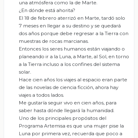
una atmósfera como la de Marte.
¿En dónde está ahorita?
El 18 de febrero aterrizó en Marte, tardó solo
7 meses en llegar a su destino y se quedará
dos años porque debe regresar a la Tierra con
muestras de rocas marcianas.
Entonces los seres humanos están viajando o
planeando ir a la Luna, a Marte, al Sol, en torno
a la Tierra incluso a los confines del sistema
solar.
Hace cien años los viajes al espacio eran parte
de las novelas de ciencia ficción, ahora hay
viajes a todos lados.
Me gustaría seguir vivo en cien años, para
saber hasta dónde llegará la humanidad.
Uno de los principales propósitos del
Programa Artemisa es que una mujer pise la
Luna por primera vez, recuerda que poco a