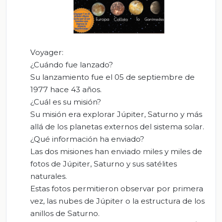
Voyager:
¿Cuándo fue lanzado?
Su lanzamiento fue el 05 de septiembre de
1977 hace 43 años.
¿Cuál es su misión?
Su misión era explorar Júpiter, Saturno y más
allá de los planetas externos del sistema solar.
¿Qué información ha enviado?
Las dos misiones han enviado miles y miles de
fotos de Júpiter, Saturno y sus satélites
naturales.
Estas fotos permitieron observar por primera
vez, las nubes de Júpiter o la estructura de los
anillos de Saturno.