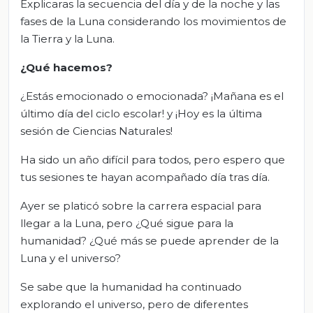
Explicaras la secuencia del día y de la noche y las
fases de la Luna considerando los movimientos de
la Tierra y la Luna.
¿Qué hacemos?
¿Estás emocionado o emocionada? ¡Mañana es el
último día del ciclo escolar! y ¡Hoy es la última
sesión de Ciencias Naturales!
Ha sido un año difícil para todos, pero espero que
tus sesiones te hayan acompañado día tras día.
Ayer se platicó sobre la carrera espacial para
llegar a la Luna, pero ¿Qué sigue para la
humanidad? ¿Qué más se puede aprender de la
Luna y el universo?
Se sabe que la humanidad ha continuado
explorando el universo, pero de diferentes