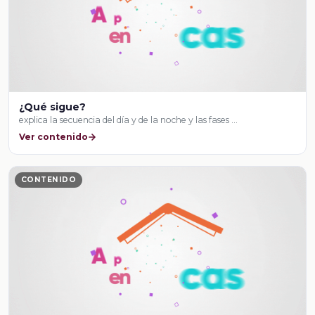
¿Qué sigue?
explica la secuencia del día y de la noche y las fases …
Ver contenido
CONTENIDO