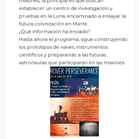
misiones, la principal es que buscan
establecer un centro de investigación y
pruebas en la Luna, encaminado a ensayar la
futura colonización en Marte.
¿Qué información ha enviado?
Hasta ahora el programa, sigue construyendo
los prototipos de naves, instrumentos
científicos y preparando a las futuras
astronautas que participarán en las misiones.