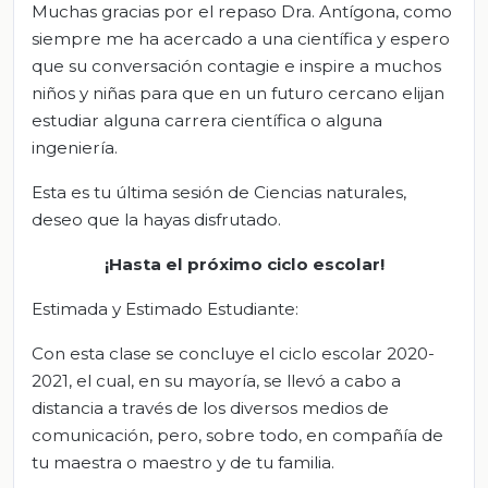
Muchas gracias por el repaso Dra. Antígona, como
siempre me ha acercado a una científica y espero
que su conversación contagie e inspire a muchos
niños y niñas para que en un futuro cercano elijan
estudiar alguna carrera científica o alguna
ingeniería.
Esta es tu última sesión de Ciencias naturales,
deseo que la hayas disfrutado.
¡Hasta el próximo ciclo escolar!
Estimada y Estimado Estudiante:
Con esta clase se concluye el ciclo escolar 2020-
2021, el cual, en su mayoría, se llevó a cabo a
distancia a través de los diversos medios de
comunicación, pero, sobre todo, en compañía de
tu maestra o maestro y de tu familia.