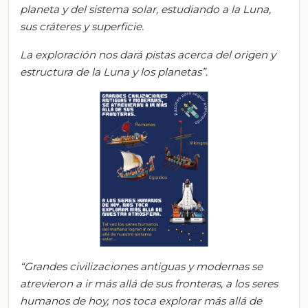
planeta y del sistema solar, estudiando a la Luna,
sus cráteres y superficie
.
La exploración nos dará pistas acerca del origen y
estructura de la Luna y los planetas”.
“
Grandes civilizaciones antiguas y
modernas
se
atrevieron a ir más allá de sus fronteras, a los seres
humanos de hoy, nos toca explora
r más allá de