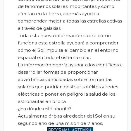
de fenómenos solares importantes y cómo
afectan en la Tierra, además ayuda a
comprender mejor a todas las estrellas activas
a través de galaxias.
Toda esta nueva información sobre cómo
funciona esta estrella ayudará a comprender
cómo el Sol impulsa el cambio en el entorno
espacial en todo el sistema solar.
La información podría ayudar a los científicos a
desarrollar formas de proporcionar
advertencias anticipadas sobre tormentas
solares que podrían destruir satélites y redes
eléctricas o poner en peligro la salud de los
astronautas en órbita.
¿En dónde está ahorita?
Actualmente órbita alrededor del Sol en su
segundo año de una misión de 7 años.