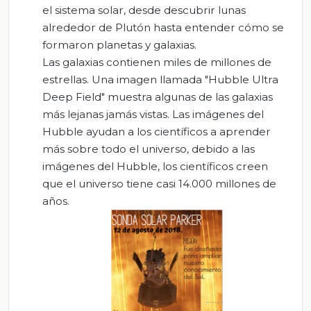
el sistema solar, desde descubrir lunas
alrededor de Plutón hasta entender cómo se
formaron planetas y galaxias.
Las galaxias contienen miles de millones de
estrellas. Una imagen llamada "Hubble Ultra
Deep Field" muestra algunas de las galaxias
más lejanas jamás vistas. Las imágenes del
Hubble ayudan a los científicos a aprender
más sobre todo el universo, debido a las
imágenes del Hubble, los científicos creen
que el universo tiene casi 14.000 millones de
años.