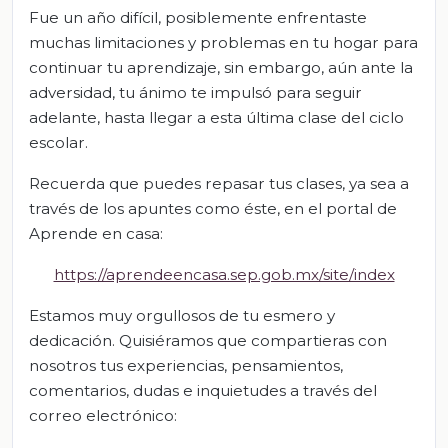
Fue un año difícil, posiblemente enfrentaste
muchas limitaciones y problemas en tu hogar para
continuar tu aprendizaje, sin embargo, aún ante la
adversidad, tu ánimo te impulsó para seguir
adelante, hasta llegar a esta última clase del ciclo
escolar.
Recuerda que puedes repasar tus clases, ya sea a
través de los apuntes como éste, en el portal de
Aprende en casa:
https://aprendeencasa.sep.gob.mx/site/index
Estamos muy orgullosos de tu esmero y
dedicación. Quisiéramos que compartieras con
nosotros tus experiencias, pensamientos,
comentarios, dudas e inquietudes a través del
correo electrónico: