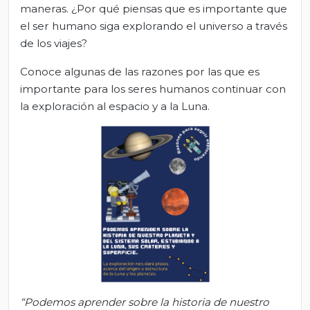
maneras. ¿Por qué piensas que es importante que
el ser humano siga explorando el universo a través
de los viajes?
Conoce algunas de las razones por las que es
importante para los seres humanos continuar con
la exploración al espacio y a la Luna.
“
Podemos aprender sobre la historia de nuestro