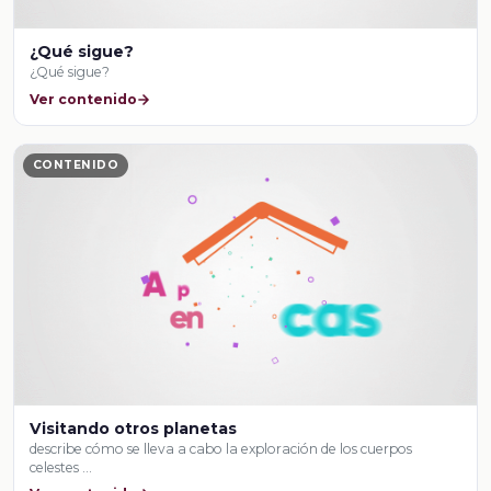
¿Qué sigue?
¿Qué sigue?
Ver contenido
CONTENIDO
Visitando otros planetas
describe cómo se lleva a cabo la exploración de los cuerpos
celestes …