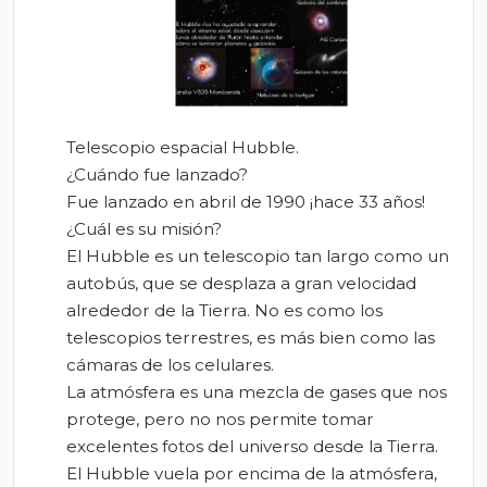
Telescopio espacial Hubble.
¿Cuándo fue lanzado?
Fue lanzado en abril de 1990 ¡hace 33 años!
¿Cuál es su misión?
El Hubble es un telescopio tan largo como un
autobús, que se desplaza a gran velocidad
alrededor de la Tierra. No es como los
telescopios terrestres, es más bien como las
cámaras de los celulares.
La atmósfera es una mezcla de gases que nos
protege, pero no nos permite tomar
excelentes fotos del universo desde la Tierra.
El Hubble vuela por encima de la atmósfera,