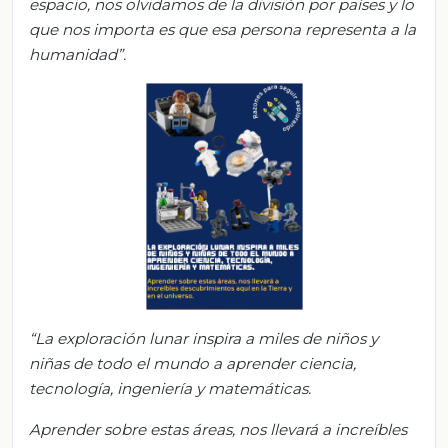
espacio, nos olvidamos de la división por países y lo
que nos importa es que esa persona representa a la
humanidad
”
.
“
La exploración lunar inspira a miles de niños y
niñas de todo el mundo a aprender ciencia,
tecnología, ingeniería y matemáticas.
Aprender sobre estas áreas, nos llevará a increíbles