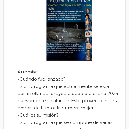
Artemisa:
¿Cuándo fue lanzado?
Es un programa que actualmente se está
desarrollando, proyecta que para el año 2024
nuevamente se alunice. Este proyecto espera
enviar a la Luna a la primera mujer.
¿Cuál es su misión?
Es un programa que se compone de varias