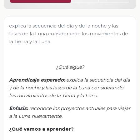
explica la secuencia del día y de la noche y las
fases de la Luna considerando los movimientos de
la Tierra y la Luna.
¿Qué sigue?
Aprendizaje esperado:
e
xplica la secuencia del día
y de la noche y las fases de la Luna considerando
los movimientos de la Tierra y la Luna.
Énfasis:
r
econoce los proyectos actuales para viajar
a la Luna nuevamente
.
¿Qué vamos a aprender?