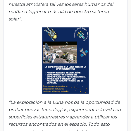
nuestra atmósfera
tal vez los seres humanos del
mañana logren ir más allá de nuestro sistema
solar
”
.
“
La exploración a la Luna nos da la oportunidad de
probar nuevas tecnologías, experimentar la vida en
superficies extraterrestres y aprender a utilizar los
recursos encontrados en el espacio. Todo esto