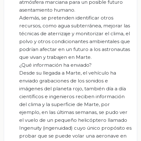
atmósfera marciana para un posible futuro
asentamiento humano.
Además, se pretenden identificar otros
recursos, como agua subterránea, mejorar las
técnicas de aterrizaje y monitorizar el clima, el
polvo y otros condicionantes ambientales que
podrían afectar en un futuro a los astronautas
que vivan y trabajen en Marte.
¿Qué información ha enviado?
Desde su llegada a Marte, el vehículo ha
enviado grabaciones de los sonidos e
imágenes del planeta rojo, también día a día
científicos e ingenieros reciben información
del clima y la superficie de Marte, por
ejemplo, en las últimas semanas, se pudo ver
el vuelo de un pequeño helicóptero llamado
Ingenuity (ingenuidad) cuyo único propósito es
probar que se puede volar una aeronave en