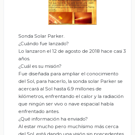
Sonda Solar Parker.
¿Cuándo fue lanzado?
Lo lanzaron el 12 de agosto de 2018 hace casi 3
años.
¿Cuál es su misión?
Fue diseñada para ampliar el conocimiento
del Sol, para hacerlo, la sonda solar Parker se
acercará al Sol hasta 6.9 millones de
kilómetros, enfrentando el calor y la radiación
que ningún ser vivo o nave espacial había
enfrentado antes.
¿Qué información ha enviado?
Al estar mucho pero muchísimo más cerca
del Sol, está dando una visión sin precedentes