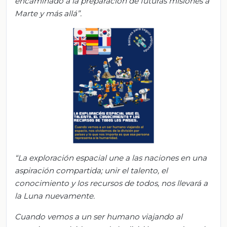
encaminado a la preparación de futuras misiones a
Marte y más allá
”
.
“
La exploración espacial une a las naciones en una
aspiración compartida; unir el talento, el
conocimiento y los recursos de todos, nos llevará a
la Luna nuevamente.
Cuando vemos a un ser humano viajando al