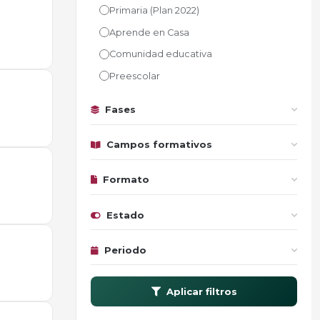
Primaria (Plan 2022)
Aprende en Casa
Comunidad educativa
Preescolar
Fases
Campos formativos
Formato
Estado
Periodo
Aplicar filtros