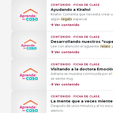
CONTENIDO · FICHA DE CLASE
Ayudando a Kirahvi
Kirahvi: Comenta que necesita crear
algún
regalo
especial
Ver contenido
CONTENIDO · FICHA DE CLASE
Desarrollando nuestros "sup
Lee con atención el siguiente
relato
y
Ver contenido
CONTENIDO · FICHA DE CLASE
Visitando a la doctora Emoció
Adriana se muestra conmovida por el
se siente muy
Ver contenido
CONTENIDO · FICHA DE CLASE
La mente que a veces miente
Después de unos minutos y al no escuc
silencio.