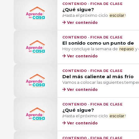
CONTENIDO · FICHA DE CLASE
¿Qué sigue?
¡Hasta el próximo ciclo
escolar
!
Ver contenido
CONTENIDO · FICHA DE CLASE
El sonido como un punto de
Hoy concluye la semana de
repaso
y 
Ver contenido
CONTENIDO · FICHA DE CLASE
Del más caliente al más frío
Vamos a colocar las siguientes tempe
Ver contenido
CONTENIDO · FICHA DE CLASE
¿Qué sigue?
¡Hasta el próximo ciclo
escolar
!
Ver contenido
CONTENIDO · FICHA DE CLASE