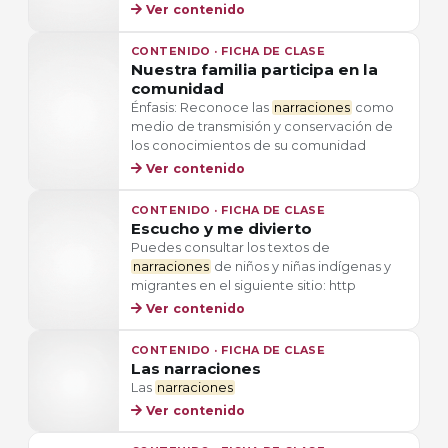
Ver contenido
CONTENIDO · FICHA DE CLASE
Nuestra familia participa en la
comunidad
Énfasis: Reconoce las
narraciones
como
medio de transmisión y conservación de
los conocimientos de su comunidad
Ver contenido
CONTENIDO · FICHA DE CLASE
Escucho y me divierto
Puedes consultar los textos de
narraciones
de niños y niñas indígenas y
migrantes en el siguiente sitio: http
Ver contenido
CONTENIDO · FICHA DE CLASE
Las narraciones
Las
narraciones
Ver contenido