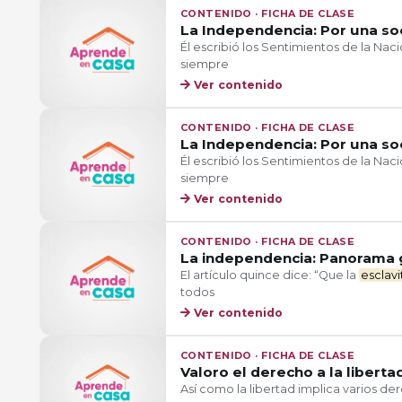
CONTENIDO · FICHA DE CLASE
La Independencia: Por una so
Él escribió los Sentimientos de la Na
siempre
Ver contenido
CONTENIDO · FICHA DE CLASE
La Independencia: Por una so
Él escribió los Sentimientos de la Na
siempre
Ver contenido
CONTENIDO · FICHA DE CLASE
La independencia: Panorama 
El artículo quince dice: “Que la
esclav
todos
Ver contenido
CONTENIDO · FICHA DE CLASE
Valoro el derecho a la liberta
Así como la libertad implica varios der