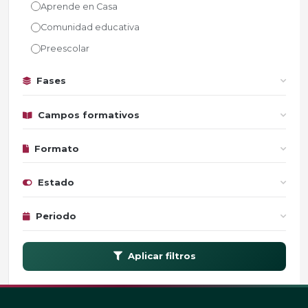
Aprende en Casa
Comunidad educativa
Preescolar
Fases
Campos formativos
Formato
Estado
Periodo
Aplicar filtros