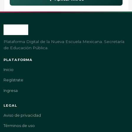
Plataforma Digital de la Nueva Escuela Mexicana. Secretaría
de Educación Pública.
PLATAFORMA
Inicio
Regístrate
Ingresa
LEGAL
Aviso de privacidad
Términos de uso