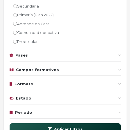
Secundaria
Primaria (Plan 2022)
Aprende en Casa
Comunidad educativa
Preescolar
Fases
Campos formativos
Formato
Estado
Periodo
Aplicar filtros