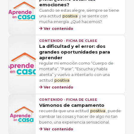
emociones?
Cuando se estas alegre, siempre se tiene
una actitud
positiva
y se siente con
mucha energía. ¿Qué hacemos?
Ver contenido
CONTENIDO · FICHA DE CLASE
La dificultad y el error: dos
grandes oportunidades para
aprender
regular mi emoción como “Cuerpo de
montaña”, “Parar”, “Escucha y habla
atenta” y vuelvo a intentarlo con una
actitud
positiva
Ver contenido
CONTENIDO · FICHA DE CLASE
Vámonos de campamento
recuerda que una actitud
positiva
, puede
cambiar las cosas y hacer de algo no tan
bueno, una experiencia sensacional.
Ver contenido