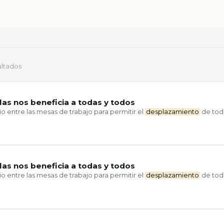
ultados
las nos beneficia a todas y todos
o entre las mesas de trabajo para permitir el
desplazamiento
de tod
las nos beneficia a todas y todos
o entre las mesas de trabajo para permitir el
desplazamiento
de tod