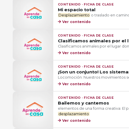
CONTENIDO · FICHA DE CLASE
Mi espacio total
Desplazamiento
o traslado en camin
Ver contenido
CONTENIDO · FICHA DE CLASE
Clasificamos animales por el
Clasificamos animales por el lugar do
Ver contenido
CONTENIDO · FICHA DE CLASE
¡Son un conjunto! Los sistema
Locomoción: Nuestros movimientos se
Ver contenido
CONTENIDO · FICHA DE CLASE
Bailemos y cantemos
elementos de una forma creativa: El pu
desplazamiento
Ver contenido