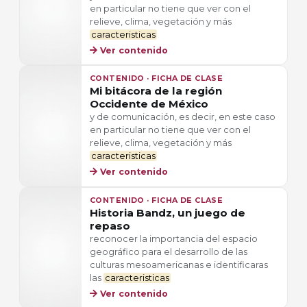
en particular no tiene que ver con el
relieve, clima, vegetación y más
caracteristicas
Ver contenido
CONTENIDO · FICHA DE CLASE
Mi bitácora de la región
Occidente de México
y de comunicación, es decir, en este caso
en particular no tiene que ver con el
relieve, clima, vegetación y más
caracteristicas
Ver contenido
CONTENIDO · FICHA DE CLASE
Historia Bandz, un juego de
repaso
reconocer la importancia del espacio
geográfico para el desarrollo de las
culturas mesoamericanas e identificaras
las
caracteristicas
Ver contenido