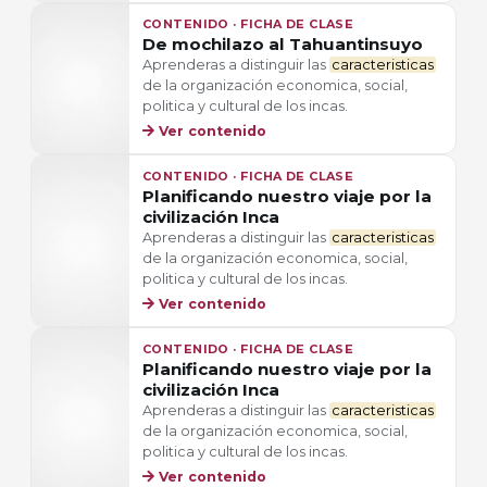
CONTENIDO · FICHA DE CLASE
De mochilazo al Tahuantinsuyo
Aprenderas a distinguir las
caracteristicas
de la organización economica, social,
politica y cultural de los incas.
Ver contenido
CONTENIDO · FICHA DE CLASE
Planificando nuestro viaje por la
civilización Inca
Aprenderas a distinguir las
caracteristicas
de la organización economica, social,
politica y cultural de los incas.
Ver contenido
CONTENIDO · FICHA DE CLASE
Planificando nuestro viaje por la
civilización Inca
Aprenderas a distinguir las
caracteristicas
de la organización economica, social,
politica y cultural de los incas.
Ver contenido