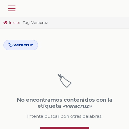
Inicio
Tag: Veracruz
🏷️ veracruz
🏷️
No encontramos contenidos con la
etiqueta
«veracruz»
Intenta buscar con otras palabras.