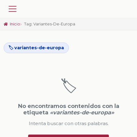
Inicio
Tag: Variantes-De-Europa
🏷️ variantes-de-europa
🏷️
No encontramos contenidos con la
etiqueta
«variantes-de-europa»
Intenta buscar con otras palabras.