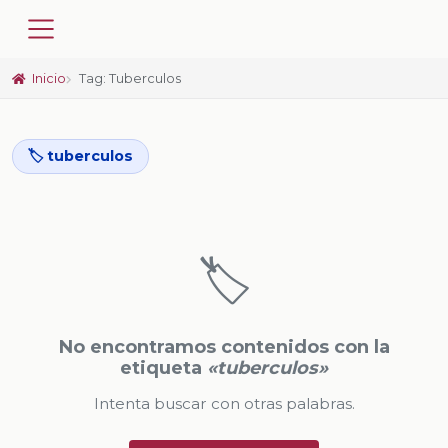
Inicio
Tag: Tuberculos
🏷️ tuberculos
🏷️
No encontramos contenidos con la
etiqueta
«tuberculos»
Intenta buscar con otras palabras.