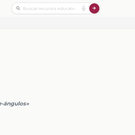
e-ángulos»