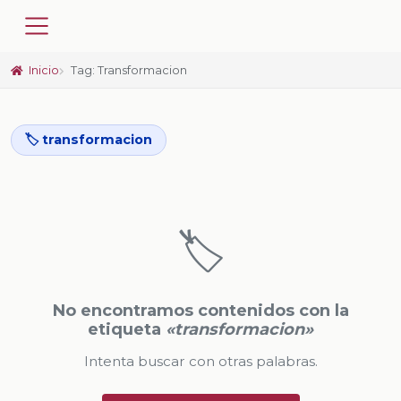
Inicio
Tag: Transformacion
🏷️ transformacion
🏷️
No encontramos contenidos con la
etiqueta
«transformacion»
Intenta buscar con otras palabras.