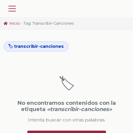
Inicio
Tag: Transcribir-Canciones
🏷️ transcribir-canciones
🏷️
No encontramos contenidos con la
etiqueta
«transcribir-canciones»
Intenta buscar con otras palabras.