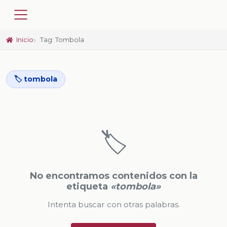
Inicio
Tag: Tombola
🏷️ tombola
🏷️
No encontramos contenidos con la
etiqueta
«tombola»
Intenta buscar con otras palabras.