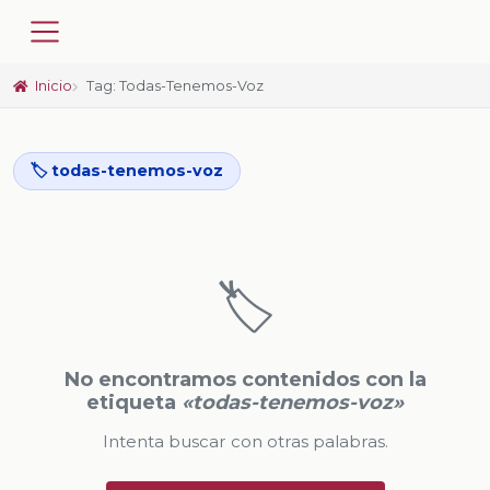
Inicio
Tag: Todas-Tenemos-Voz
🏷️ todas-tenemos-voz
🏷️
No encontramos contenidos con la
etiqueta
«todas-tenemos-voz»
Intenta buscar con otras palabras.