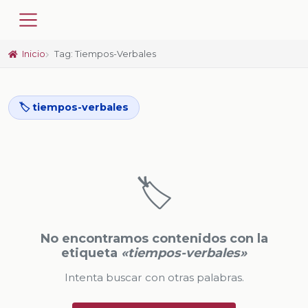
Inicio
Tag: Tiempos-Verbales
🏷️ tiempos-verbales
🏷️
No encontramos contenidos con la
etiqueta
«tiempos-verbales»
Intenta buscar con otras palabras.