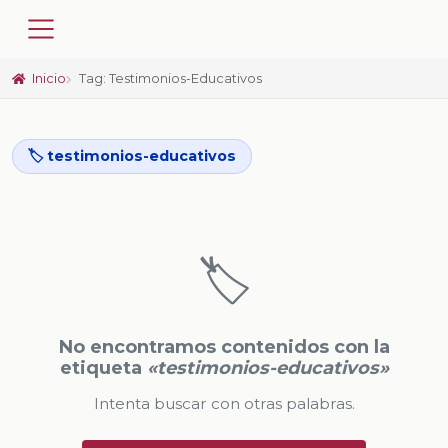
Inicio
Tag: Testimonios-Educativos
🏷️ testimonios-educativos
🏷️
No encontramos contenidos con la
etiqueta
«testimonios-educativos»
Intenta buscar con otras palabras.