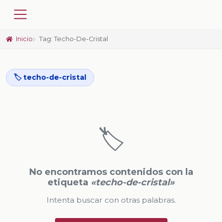
Inicio
Tag: Techo-De-Cristal
🏷️ techo-de-cristal
🏷️
No encontramos contenidos con la
etiqueta
«techo-de-cristal»
Intenta buscar con otras palabras.