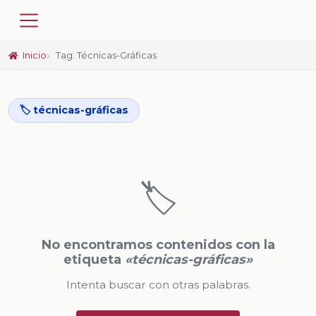
Inicio
Tag: Técnicas-Gráficas
🏷️ técnicas-gráficas
🏷️
No encontramos contenidos con la
etiqueta
«técnicas-gráficas»
Intenta buscar con otras palabras.