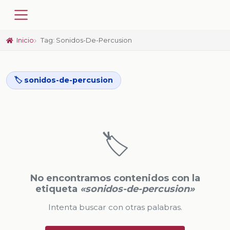
Inicio
Tag: Sonidos-De-Percusion
🏷️ sonidos-de-percusion
🏷️
No encontramos contenidos con la
etiqueta
«sonidos-de-percusion»
Intenta buscar con otras palabras.