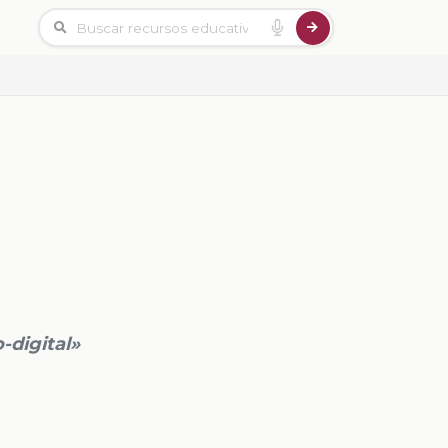
-digital»