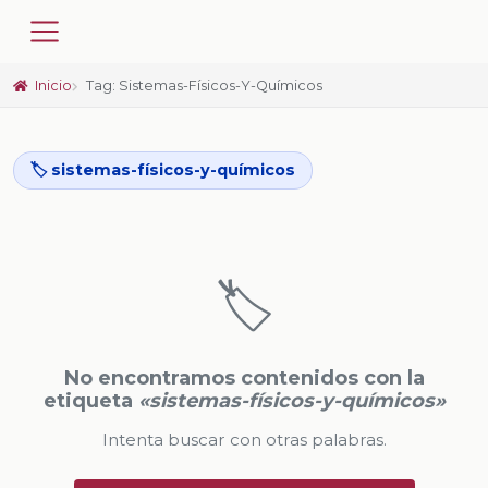
Inicio
Tag: Sistemas-Físicos-Y-Químicos
🏷️ sistemas-físicos-y-químicos
🏷️
No encontramos contenidos con la
etiqueta
«sistemas-físicos-y-químicos»
Intenta buscar con otras palabras.