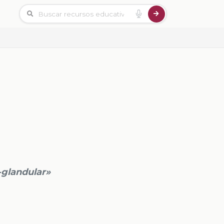
-glandular»