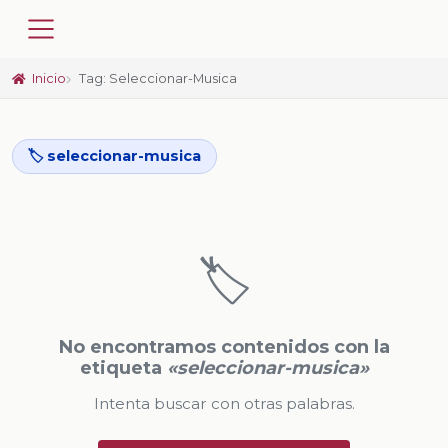
Inicio
Tag: Seleccionar-Musica
🏷️ seleccionar-musica
🏷️
No encontramos contenidos con la
etiqueta
«seleccionar-musica»
Intenta buscar con otras palabras.