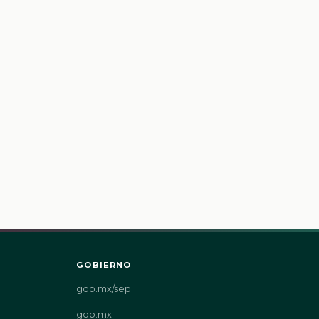
GOBIERNO
gob.mx/sep
gob.mx