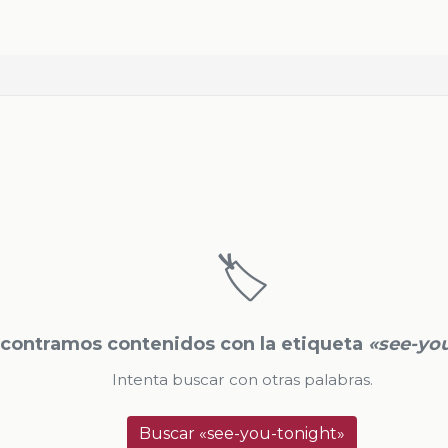
🏷️
contramos contenidos con la etiqueta
«see-yo
Intenta buscar con otras palabras.
Buscar «see-you-tonight»